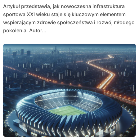
Artykuł przedstawia, jak nowoczesna infrastruktura
sportowa XXI wieku staje się kluczowym elementem
wspierającym zdrowie społeczeństwa i rozwój młodego
pokolenia. Autor…