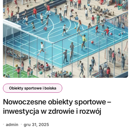
Obiekty sportowe i boiska
Nowoczesne obiekty sportowe –
inwestycja w zdrowie i rozwój
admin
gru 31, 2025