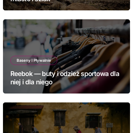
Baseny I Pływalnie
Reebok — buty i odzież sportowa dla
niej i dla niego