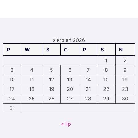
sierpień 2026
P
W
Ś
C
P
S
N
1
2
3
4
5
6
7
8
9
10
11
12
13
14
15
16
17
18
19
20
21
22
23
24
25
26
27
28
29
30
31
« lip