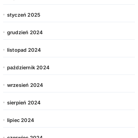
styczeń 2025
grudzień 2024
listopad 2024
październik 2024
wrzesień 2024
sierpień 2024
lipiec 2024
czerwiec 2024