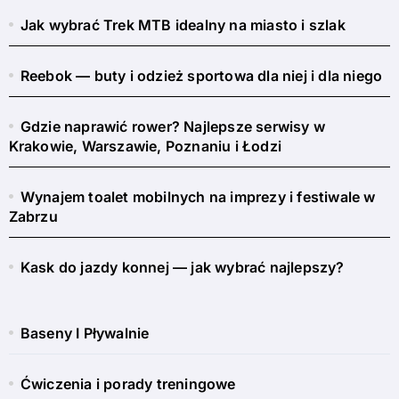
Jak wybrać Trek MTB idealny na miasto i szlak
Reebok — buty i odzież sportowa dla niej i dla niego
Gdzie naprawić rower? Najlepsze serwisy w
Krakowie, Warszawie, Poznaniu i Łodzi
Wynajem toalet mobilnych na imprezy i festiwale w
Zabrzu
Kask do jazdy konnej — jak wybrać najlepszy?
Baseny I Pływalnie
Ćwiczenia i porady treningowe