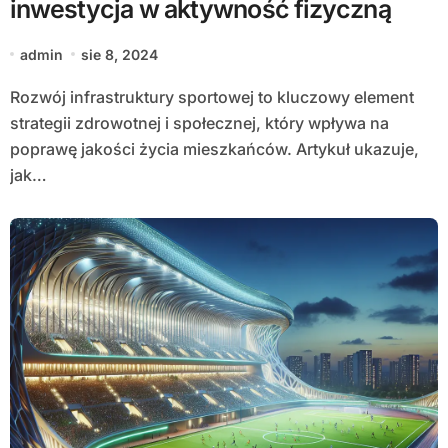
inwestycja w aktywność fizyczną
admin
sie 8, 2024
Rozwój infrastruktury sportowej to kluczowy element
strategii zdrowotnej i społecznej, który wpływa na
poprawę jakości życia mieszkańców. Artykuł ukazuje,
jak…