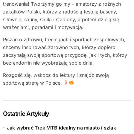
trenowania! Tworzymy go my – amatorzy z różnych
zakątków Polski, którzy z radością testują baseny,
siłownie, sauny, Orliki i stadiony, a potem dzielą się
wrażeniami, poradami i motywacją.
Pisząc o zdrowiu, treningach i sportach zespołowych,
chcemy inspirować zarówno tych, którzy dopiero
zaczynają swoją sportową przygodę, jak i tych, którzy
bez endorfin nie wyobrażają sobie dnia.
Rozgość się, wskocz do lektury i znajdź swoją
sportową strefę w Polsce!
Ostatnie Artykuły
Jak wybrać Trek MTB idealny na miasto i szlak