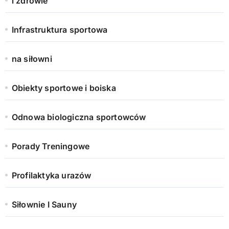
i zdrowie
Infrastruktura sportowa
na siłowni
Obiekty sportowe i boiska
Odnowa biologiczna sportowców
Porady Treningowe
Profilaktyka urazów
Siłownie I Sauny