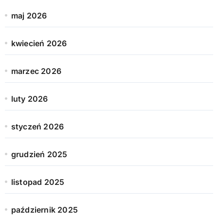
maj 2026
kwiecień 2026
marzec 2026
luty 2026
styczeń 2026
grudzień 2025
listopad 2025
październik 2025