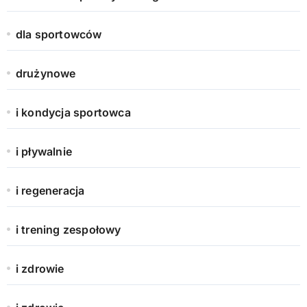
dla sportowców
drużynowe
i kondycja sportowca
i pływalnie
i regeneracja
i trening zespołowy
i zdrowie