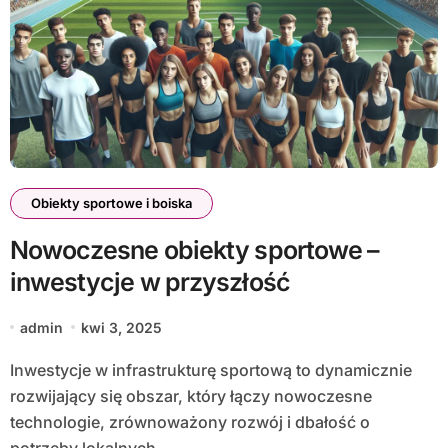
Obiekty sportowe i boiska
Nowoczesne obiekty sportowe –
inwestycje w przyszłość
admin
kwi 3, 2025
Inwestycje w infrastrukturę sportową to dynamicznie
rozwijający się obszar, który łączy nowoczesne
technologie, zrównoważony rozwój i dbałość o
potrzeby lokalnych…