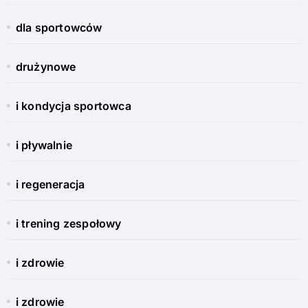
dla sportowców
drużynowe
i kondycja sportowca
i pływalnie
i regeneracja
i trening zespołowy
i zdrowie
i zdrowie