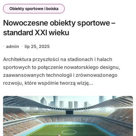
Obiekty sportowe i boiska
Nowoczesne obiekty sportowe –
standard XXI wieku
admin
lip 25, 2025
Architektura przyszłości na stadionach i halach
sportowych to połączenie nowatorskiego designu,
zaawansowanych technologii i zrównoważonego
rozwoju, które wspólnie tworzą wizję…