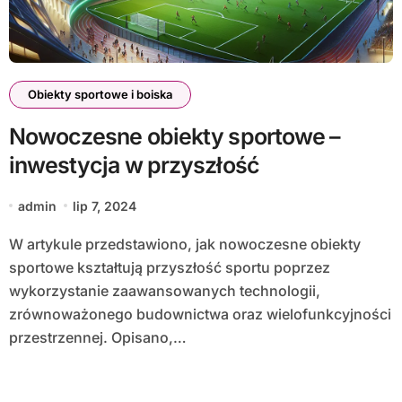
Obiekty sportowe i boiska
Nowoczesne obiekty sportowe –
inwestycja w przyszłość
admin
lip 7, 2024
W artykule przedstawiono, jak nowoczesne obiekty
sportowe kształtują przyszłość sportu poprzez
wykorzystanie zaawansowanych technologii,
zrównoważonego budownictwa oraz wielofunkcyjności
przestrzennej. Opisano,…