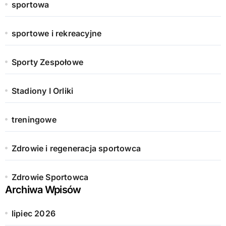
sportowa
sportowe i rekreacyjne
Sporty Zespołowe
Stadiony I Orliki
treningowe
Zdrowie i regeneracja sportowca
Zdrowie Sportowca
Archiwa Wpisów
lipiec 2026