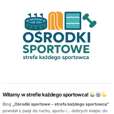
Witamy w strefie każdego sportowca!
Blog
„Ośrodki sportowe – strefa każdego sportowca”
powstał z pasji do ruchu, sportu i… dobrych miejsc do