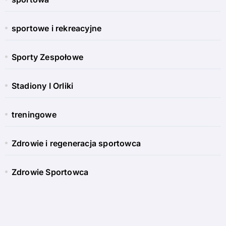
sportowe i rekreacyjne
Sporty Zespołowe
Stadiony I Orliki
treningowe
Zdrowie i regeneracja sportowca
Zdrowie Sportowca