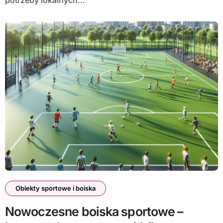
Obiekty sportowe i boiska
Nowoczesne boiska sportowe –