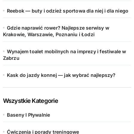
Reebok — buty i odzież sportowa dla niej i dla niego
Gdzie naprawić rower? Najlepsze serwisy w
Krakowie, Warszawie, Poznaniu i Łodzi
Wynajem toalet mobilnych na imprezy i festiwale w
Zabrzu
Kask do jazdy konnej — jak wybrać najlepszy?
Wszystkie Kategorie
Baseny I Pływalnie
Ćwiczenia i porady treningowe