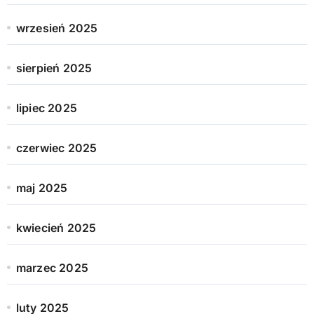
wrzesień 2025
sierpień 2025
lipiec 2025
czerwiec 2025
maj 2025
kwiecień 2025
marzec 2025
luty 2025