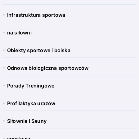
Infrastruktura sportowa
na siłowni
Obiekty sportowe i boiska
Odnowa biologiczna sportowców
Porady Treningowe
Profilaktyka urazów
Siłownie I Sauny
sportowa