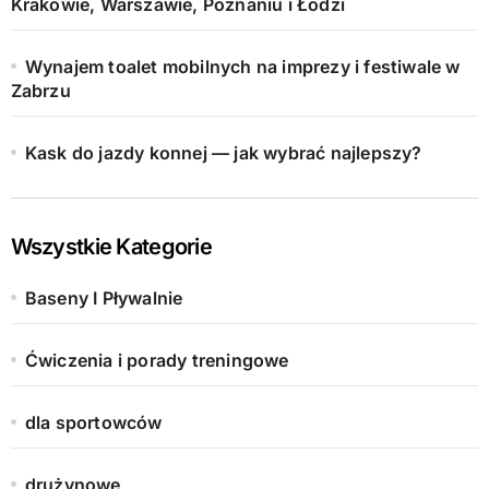
Krakowie, Warszawie, Poznaniu i Łodzi
Wynajem toalet mobilnych na imprezy i festiwale w
Zabrzu
Kask do jazdy konnej — jak wybrać najlepszy?
Wszystkie Kategorie
Baseny I Pływalnie
Ćwiczenia i porady treningowe
dla sportowców
drużynowe