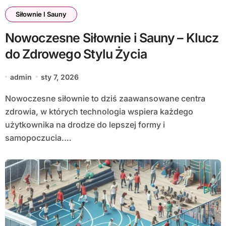
Siłownie I Sauny
Nowoczesne Siłownie i Sauny – Klucz
do Zdrowego Stylu Życia
admin
sty 7, 2026
Nowoczesne siłownie to dziś zaawansowane centra
zdrowia, w których technologia wspiera każdego
użytkownika na drodze do lepszej formy i
samopoczucia.…