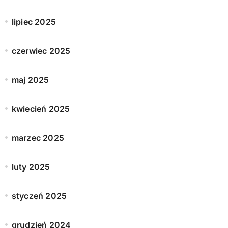
lipiec 2025
czerwiec 2025
maj 2025
kwiecień 2025
marzec 2025
luty 2025
styczeń 2025
grudzień 2024