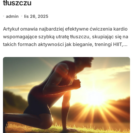
tłuszczu
admin
lis 26, 2025
Artykuł omawia najbardziej efektywne ćwiczenia kardio
wspomagające szybką utratę tłuszczu, skupiając się na
takich formach aktywności jak bieganie, treningi HIIT,…