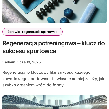
Zdrowie i regeneracja sportowca
Regeneracja potreningowa – klucz do
sukcesu sportowca
admin
cze 19, 2025
Regeneracja to kluczowy filar sukcesu każdego
zawodowego sportowca – to właśnie od niej zależy, jak
szybko organizm wróci do formy…