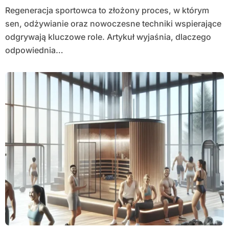
Regeneracja sportowca to złożony proces, w którym
sen, odżywianie oraz nowoczesne techniki wspierające
odgrywają kluczowe role. Artykuł wyjaśnia, dlaczego
odpowiednia…