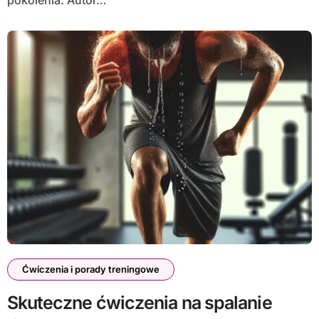
Ćwiczenia i porady treningowe
Skuteczne ćwiczenia na spalanie