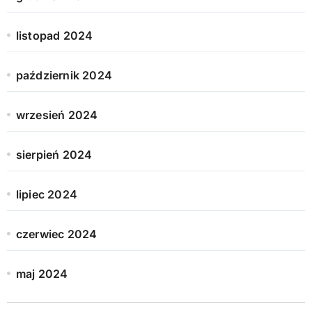
listopad 2024
październik 2024
wrzesień 2024
sierpień 2024
lipiec 2024
czerwiec 2024
maj 2024