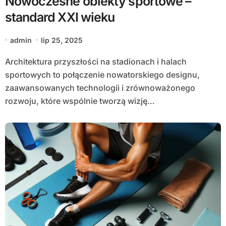
Nowoczesne obiekty sportowe –
standard XXI wieku
admin
lip 25, 2025
Architektura przyszłości na stadionach i halach
sportowych to połączenie nowatorskiego designu,
zaawansowanych technologii i zrównoważonego
rozwoju, które wspólnie tworzą wizję…