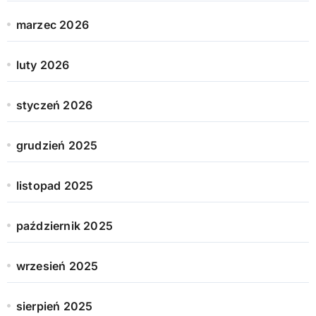
marzec 2026
luty 2026
styczeń 2026
grudzień 2025
listopad 2025
październik 2025
wrzesień 2025
sierpień 2025