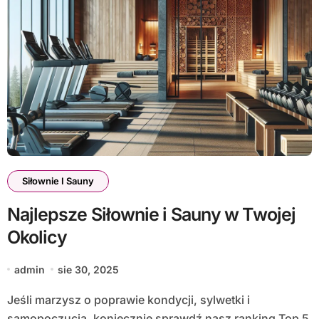
Siłownie I Sauny
Najlepsze Siłownie i Sauny w Twojej
Okolicy
admin
sie 30, 2025
Jeśli marzysz o poprawie kondycji, sylwetki i
samopoczucia, koniecznie sprawdź nasz ranking Top 5