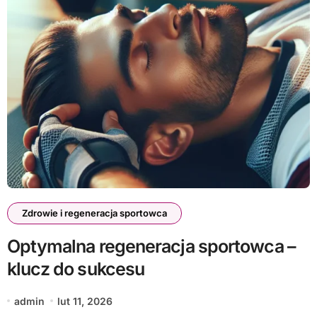
Zdrowie i regeneracja sportowca
Optymalna regeneracja sportowca –
klucz do sukcesu
admin
lut 11, 2026