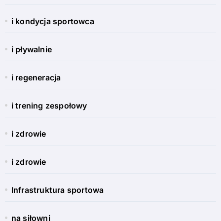
i kondycja sportowca
i pływalnie
i regeneracja
i trening zespołowy
i zdrowie
i zdrowie
Infrastruktura sportowa
na siłowni