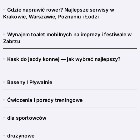
Gdzie naprawić rower? Najlepsze serwisy w
Krakowie, Warszawie, Poznaniu i Łodzi
Wynajem toalet mobilnych na imprezy i festiwale w
Zabrzu
Kask do jazdy konnej — jak wybrać najlepszy?
Baseny I Pływalnie
Ćwiczenia i porady treningowe
dla sportowców
drużynowe