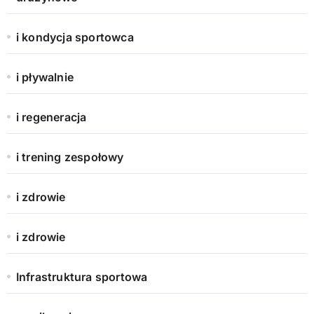
i kondycja sportowca
i pływalnie
i regeneracja
i trening zespołowy
i zdrowie
i zdrowie
Infrastruktura sportowa