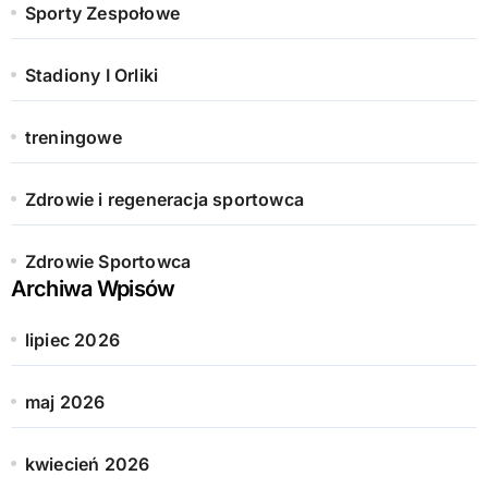
Sporty Zespołowe
Stadiony I Orliki
treningowe
Zdrowie i regeneracja sportowca
Zdrowie Sportowca
Archiwa Wpisów
lipiec 2026
maj 2026
kwiecień 2026