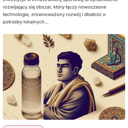
rozwijający się obszar, który łączy nowoczesne
technologie, zrównoważony rozwój i dbałość o
potrzeby lokalnych…