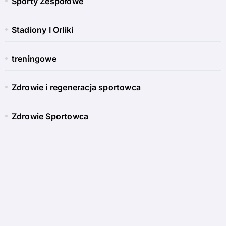
Sporty Zespołowe
Stadiony I Orliki
treningowe
Zdrowie i regeneracja sportowca
Zdrowie Sportowca