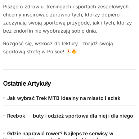
Pisząc o zdrowiu, treningach i sportach zespołowych,
chcemy inspirować zarówno tych, którzy dopiero
zaczynają swoją sportową przygodę, jak i tych, którzy
bez endorfin nie wyobrażają sobie dnia.
Rozgość się, wskocz do lektury i znajdź swoją
sportową strefę w Polsce!
Ostatnie Artykuły
Jak wybrać Trek MTB idealny na miasto i szlak
Reebok — buty i odzież sportowa dla niej i dla niego
Gdzie naprawić rower? Najlepsze serwisy w