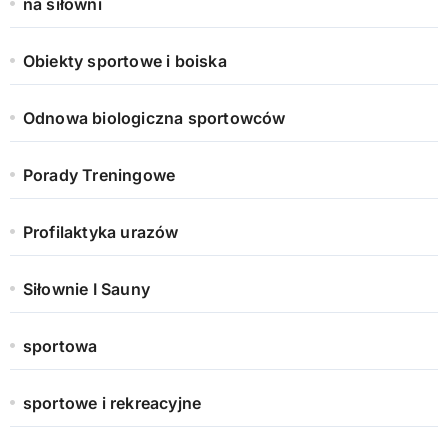
na siłowni
Obiekty sportowe i boiska
Odnowa biologiczna sportowców
Porady Treningowe
Profilaktyka urazów
Siłownie I Sauny
sportowa
sportowe i rekreacyjne