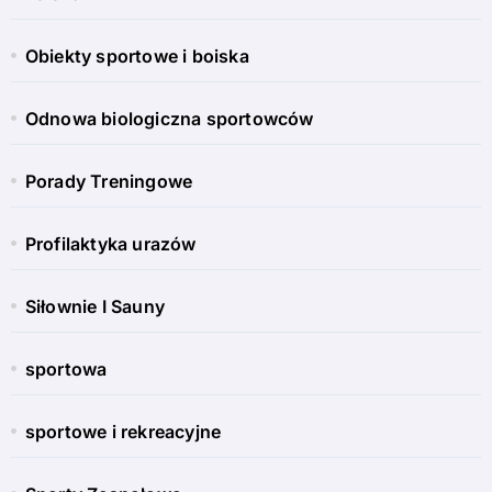
Obiekty sportowe i boiska
Odnowa biologiczna sportowców
Porady Treningowe
Profilaktyka urazów
Siłownie I Sauny
sportowa
sportowe i rekreacyjne