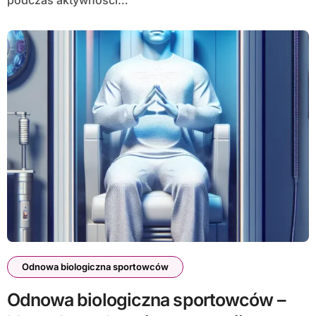
Odnowa biologiczna sportowców
Odnowa biologiczna sportowców –