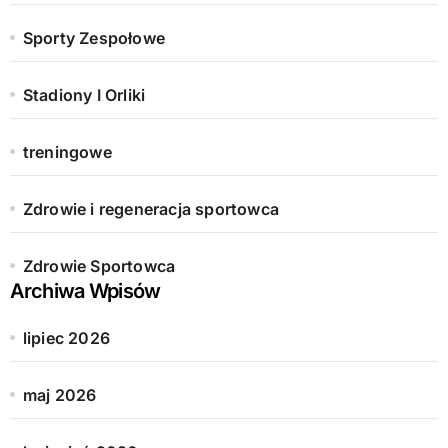
Sporty Zespołowe
Stadiony I Orliki
treningowe
Zdrowie i regeneracja sportowca
Zdrowie Sportowca
Archiwa Wpisów
lipiec 2026
maj 2026