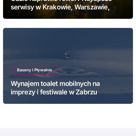
serwisy w Krakowie, Warszawie,
Poznaniu i Łodzi
Baseny I Pływalnie
Wynajem toalet mobilnych na
imprezy i festiwale w Zabrzu