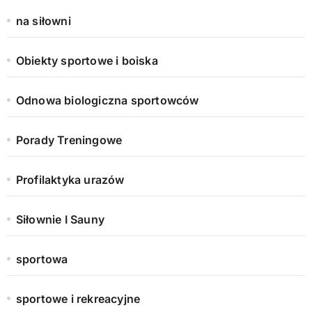
na siłowni
Obiekty sportowe i boiska
Odnowa biologiczna sportowców
Porady Treningowe
Profilaktyka urazów
Siłownie I Sauny
sportowa
sportowe i rekreacyjne