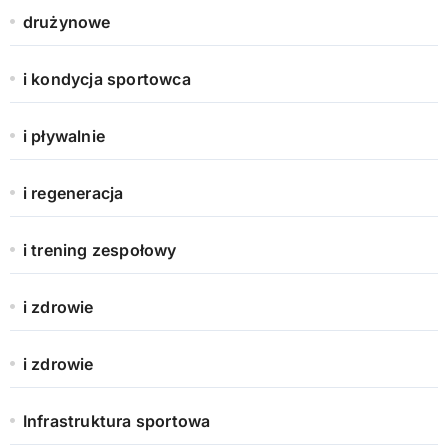
drużynowe
i kondycja sportowca
i pływalnie
i regeneracja
i trening zespołowy
i zdrowie
i zdrowie
Infrastruktura sportowa