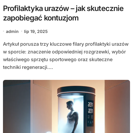
Profilaktyka urazów – jak skutecznie
zapobiegać kontuzjom
admin
lip 19, 2025
Artykuł porusza trzy kluczowe filary profilaktyki urazów
w sporcie: znaczenie odpowiedniej rozgrzewki, wybór
właściwego sprzętu sportowego oraz skuteczne
techniki regeneracji.…