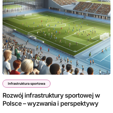
Infrastruktura sportowa
Rozwój infrastruktury sportowej w
Polsce – wyzwania i perspektywy