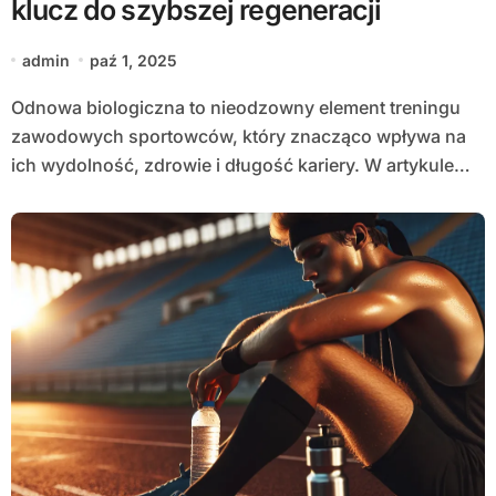
klucz do szybszej regeneracji
admin
paź 1, 2025
Odnowa biologiczna to nieodzowny element treningu
zawodowych sportowców, który znacząco wpływa na
ich wydolność, zdrowie i długość kariery. W artykule…