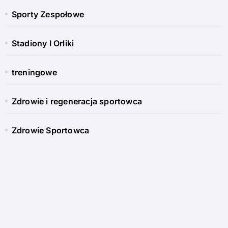
Sporty Zespołowe
Stadiony I Orliki
treningowe
Zdrowie i regeneracja sportowca
Zdrowie Sportowca