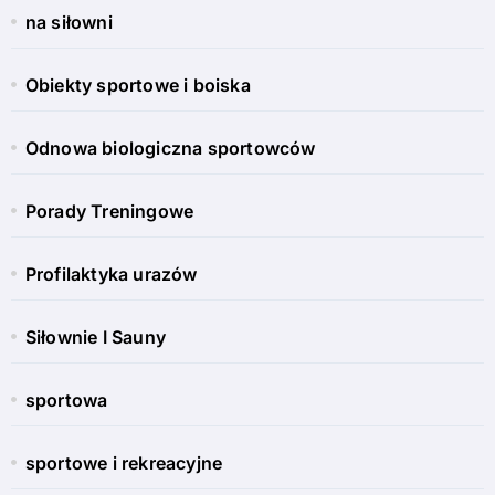
na siłowni
Obiekty sportowe i boiska
Odnowa biologiczna sportowców
Porady Treningowe
Profilaktyka urazów
Siłownie I Sauny
sportowa
sportowe i rekreacyjne