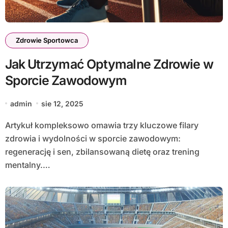
Zdrowie Sportowca
Jak Utrzymać Optymalne Zdrowie w
Sporcie Zawodowym
admin
sie 12, 2025
Artykuł kompleksowo omawia trzy kluczowe filary
zdrowia i wydolności w sporcie zawodowym:
regenerację i sen, zbilansowaną dietę oraz trening
mentalny.…