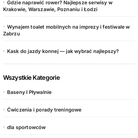
Gdzie naprawić rower? Najlepsze serwisy w
Krakowie, Warszawie, Poznaniu i Łodzi
Wynajem toalet mobilnych na imprezy i festiwale w
Zabrzu
Kask do jazdy konnej — jak wybrać najlepszy?
Wszystkie Kategorie
Baseny I Pływalnie
Ćwiczenia i porady treningowe
dla sportowców