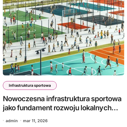
Infrastruktura sportowa
Nowoczesna infrastruktura sportowa
jako fundament rozwoju lokalnych
społeczności
admin
mar 11, 2026