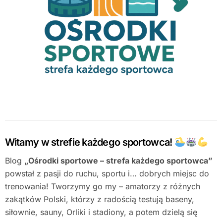
Witamy w strefie każdego sportowca!
Blog
„Ośrodki sportowe – strefa każdego sportowca”
powstał z pasji do ruchu, sportu i… dobrych miejsc do
trenowania! Tworzymy go my – amatorzy z różnych
zakątków Polski, którzy z radością testują baseny,
siłownie, sauny, Orliki i stadiony, a potem dzielą się