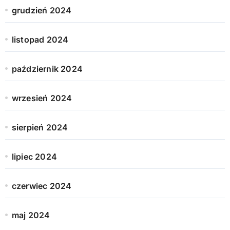
grudzień 2024
listopad 2024
październik 2024
wrzesień 2024
sierpień 2024
lipiec 2024
czerwiec 2024
maj 2024