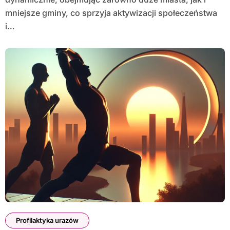
mniejsze gminy, co sprzyja aktywizacji społeczeństwa
i…
Profilaktyka urazów