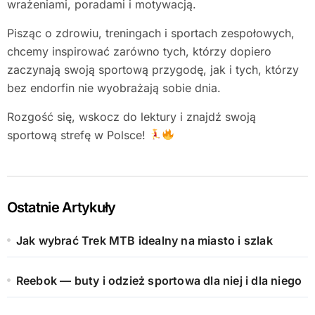
wrażeniami, poradami i motywacją.
Pisząc o zdrowiu, treningach i sportach zespołowych,
chcemy inspirować zarówno tych, którzy dopiero
zaczynają swoją sportową przygodę, jak i tych, którzy
bez endorfin nie wyobrażają sobie dnia.
Rozgość się, wskocz do lektury i znajdź swoją
sportową strefę w Polsce!
Ostatnie Artykuły
Jak wybrać Trek MTB idealny na miasto i szlak
Reebok — buty i odzież sportowa dla niej i dla niego