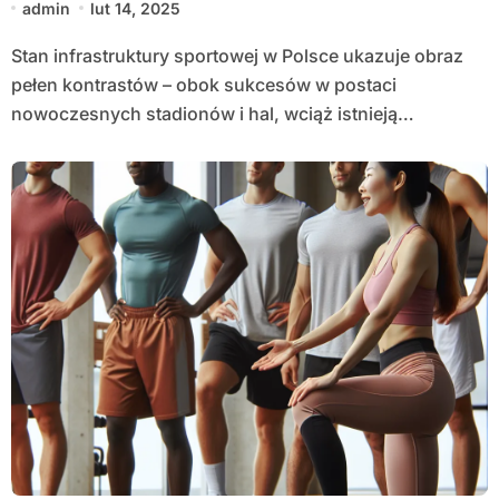
admin
lut 14, 2025
Stan infrastruktury sportowej w Polsce ukazuje obraz
pełen kontrastów – obok sukcesów w postaci
nowoczesnych stadionów i hal, wciąż istnieją…