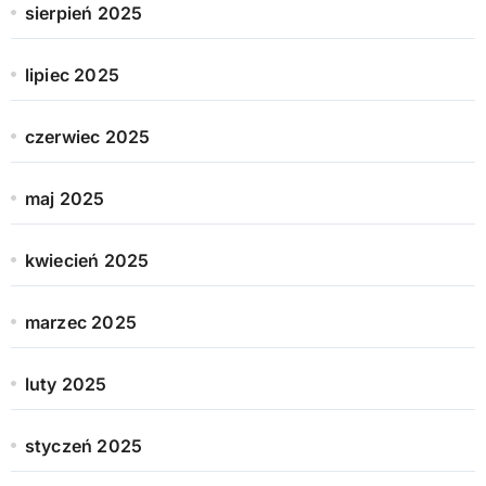
sierpień 2025
lipiec 2025
czerwiec 2025
maj 2025
kwiecień 2025
marzec 2025
luty 2025
styczeń 2025