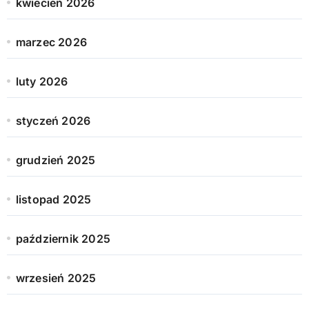
kwiecień 2026
marzec 2026
luty 2026
styczeń 2026
grudzień 2025
listopad 2025
październik 2025
wrzesień 2025