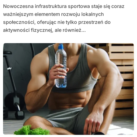
Nowoczesna infrastruktura sportowa staje się coraz
ważniejszym elementem rozwoju lokalnych
społeczności, oferując nie tylko przestrzeń do
aktywności fizycznej, ale również…