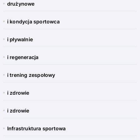
drużynowe
i kondycja sportowca
i pływalnie
i regeneracja
i trening zespołowy
i zdrowie
i zdrowie
Infrastruktura sportowa