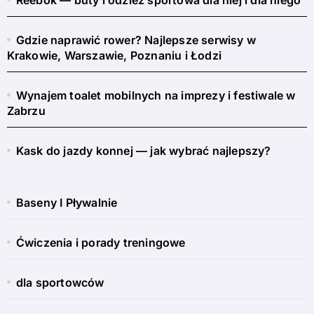
Gdzie naprawić rower? Najlepsze serwisy w
Krakowie, Warszawie, Poznaniu i Łodzi
Wynajem toalet mobilnych na imprezy i festiwale w
Zabrzu
Kask do jazdy konnej — jak wybrać najlepszy?
Baseny I Pływalnie
Ćwiczenia i porady treningowe
dla sportowców