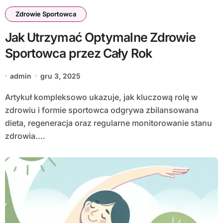
Zdrowie Sportowca
Jak Utrzymać Optymalne Zdrowie
Sportowca przez Cały Rok
admin
gru 3, 2025
Artykuł kompleksowo ukazuje, jak kluczową rolę w
zdrowiu i formie sportowca odgrywa zbilansowana
dieta, regeneracja oraz regularne monitorowanie stanu
zdrowia.…