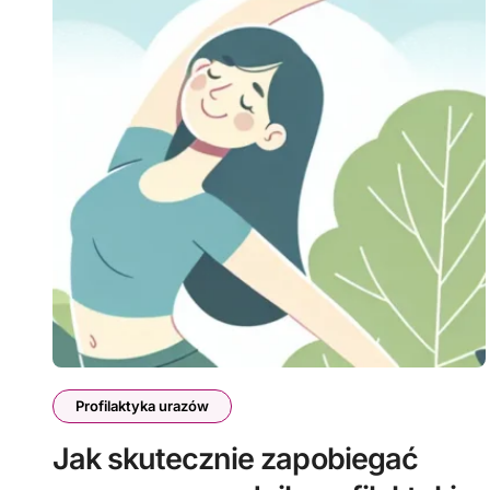
Profilaktyka urazów
Jak skutecznie zapobiegać