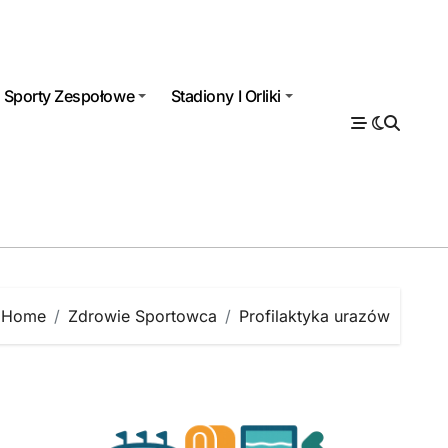
Sporty Zespołowe
Stadiony I Orliki
Home
Zdrowie Sportowca
Profilaktyka urazów