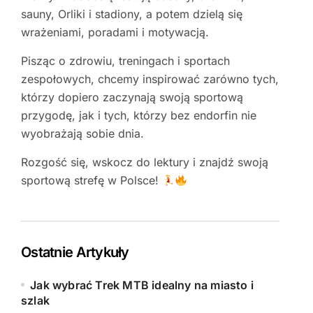
sauny, Orliki i stadiony, a potem dzielą się
wrażeniami, poradami i motywacją.
Pisząc o zdrowiu, treningach i sportach
zespołowych, chcemy inspirować zarówno tych,
którzy dopiero zaczynają swoją sportową
przygodę, jak i tych, którzy bez endorfin nie
wyobrażają sobie dnia.
Rozgość się, wskocz do lektury i znajdź swoją
sportową strefę w Polsce!
Ostatnie Artykuły
Jak wybrać Trek MTB idealny na miasto i
szlak