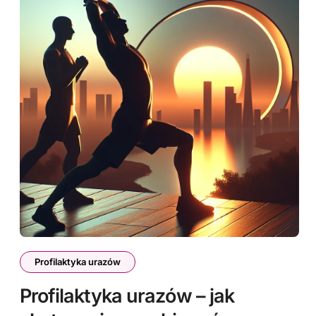
Profilaktyka urazów
Profilaktyka urazów – jak