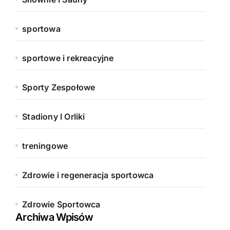
sportowa
sportowe i rekreacyjne
Sporty Zespołowe
Stadiony I Orliki
treningowe
Zdrowie i regeneracja sportowca
Zdrowie Sportowca
Archiwa Wpisów