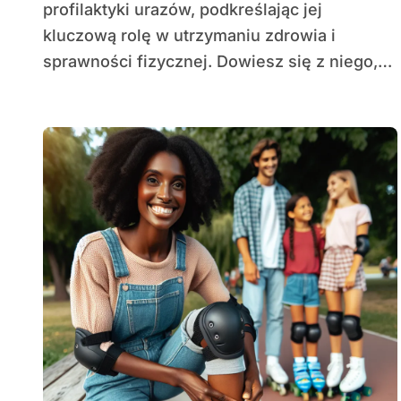
profilaktyki urazów, podkreślając jej
kluczową rolę w utrzymaniu zdrowia i
sprawności fizycznej. Dowiesz się z niego,…