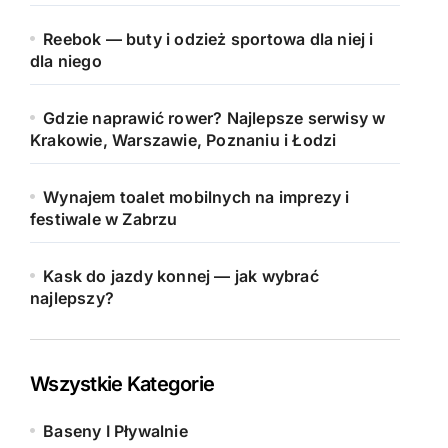
Reebok — buty i odzież sportowa dla niej i
dla niego
Gdzie naprawić rower? Najlepsze serwisy w
Krakowie, Warszawie, Poznaniu i Łodzi
Wynajem toalet mobilnych na imprezy i
festiwale w Zabrzu
Kask do jazdy konnej — jak wybrać
najlepszy?
Wszystkie Kategorie
Baseny I Pływalnie