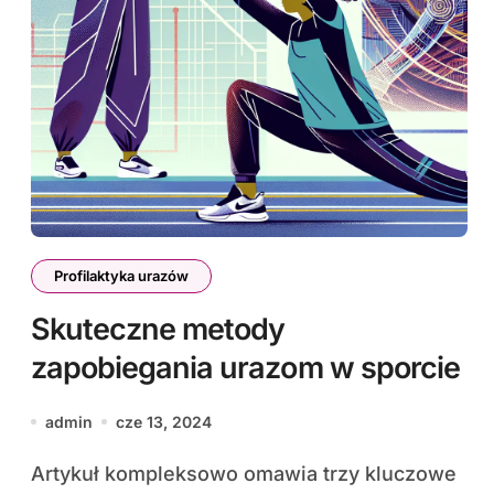
Profilaktyka urazów
Skuteczne metody
zapobiegania urazom w sporcie
admin
cze 13, 2024
Artykuł kompleksowo omawia trzy kluczowe