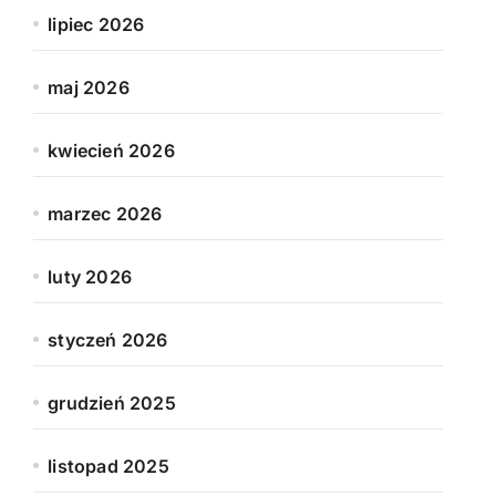
lipiec 2026
maj 2026
kwiecień 2026
marzec 2026
luty 2026
styczeń 2026
grudzień 2025
listopad 2025