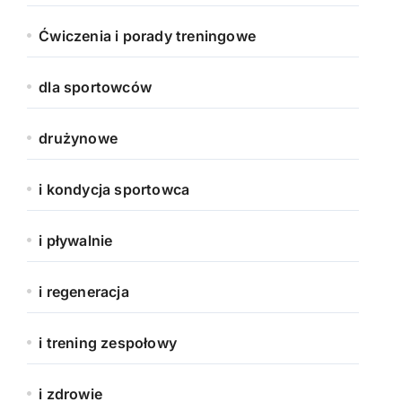
Ćwiczenia i porady treningowe
dla sportowców
drużynowe
i kondycja sportowca
i pływalnie
i regeneracja
i trening zespołowy
i zdrowie