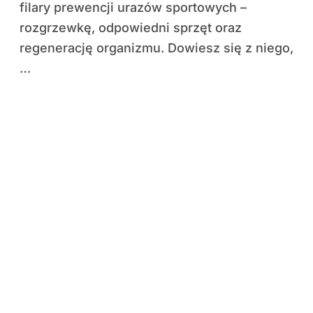
filary prewencji urazów sportowych –
rozgrzewkę, odpowiedni sprzęt oraz
regenerację organizmu. Dowiesz się z niego,
…