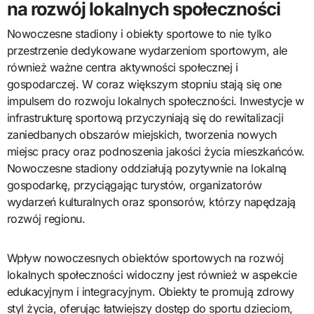
na rozwój lokalnych społeczności
Nowoczesne stadiony i obiekty sportowe to nie tylko
przestrzenie dedykowane wydarzeniom sportowym, ale
również ważne centra aktywności społecznej i
gospodarczej. W coraz większym stopniu stają się one
impulsem do rozwoju lokalnych społeczności. Inwestycje w
infrastrukturę sportową przyczyniają się do rewitalizacji
zaniedbanych obszarów miejskich, tworzenia nowych
miejsc pracy oraz podnoszenia jakości życia mieszkańców.
Nowoczesne stadiony oddziałują pozytywnie na lokalną
gospodarkę, przyciągając turystów, organizatorów
wydarzeń kulturalnych oraz sponsorów, którzy napędzają
rozwój regionu.
Wpływ nowoczesnych obiektów sportowych na rozwój
lokalnych społeczności widoczny jest również w aspekcie
edukacyjnym i integracyjnym. Obiekty te promują zdrowy
styl życia, oferując łatwiejszy dostęp do sportu dzieciom,