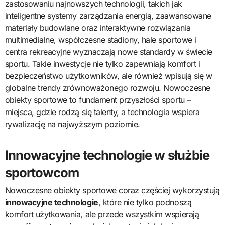
zastosowaniu najnowszych technologii, takich jak
inteligentne systemy zarządzania energią, zaawansowane
materiały budowlane oraz interaktywne rozwiązania
multimedialne, współczesne stadiony, hale sportowe i
centra rekreacyjne wyznaczają nowe standardy w świecie
sportu. Takie inwestycje nie tylko zapewniają komfort i
bezpieczeństwo użytkowników, ale również wpisują się w
globalne trendy zrównoważonego rozwoju. Nowoczesne
obiekty sportowe to fundament przyszłości sportu –
miejsca, gdzie rodzą się talenty, a technologia wspiera
rywalizację na najwyższym poziomie.
Innowacyjne technologie w służbie
sportowcom
Nowoczesne obiekty sportowe coraz częściej wykorzystują
innowacyjne technologie
, które nie tylko podnoszą
komfort użytkowania, ale przede wszystkim wspierają