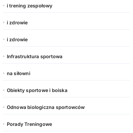
i trening zespołowy
i zdrowie
i zdrowie
Infrastruktura sportowa
na siłowni
Obiekty sportowe i boiska
Odnowa biologiczna sportowców
Porady Treningowe