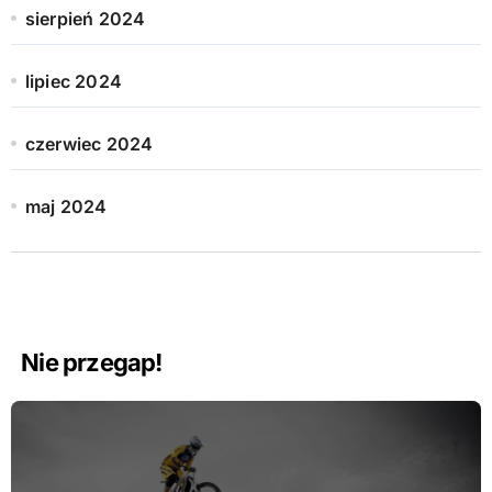
sierpień 2024
lipiec 2024
czerwiec 2024
maj 2024
Nie przegap!