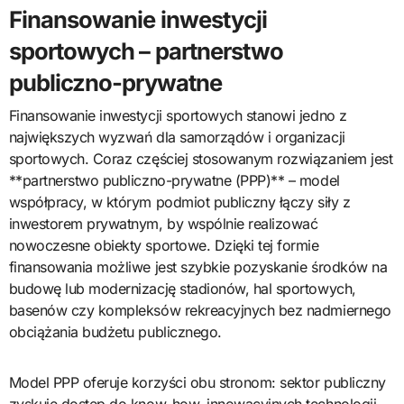
Finansowanie inwestycji
sportowych – partnerstwo
publiczno-prywatne
Finansowanie inwestycji sportowych stanowi jedno z
największych wyzwań dla samorządów i organizacji
sportowych. Coraz częściej stosowanym rozwiązaniem jest
**partnerstwo publiczno-prywatne (PPP)** – model
współpracy, w którym podmiot publiczny łączy siły z
inwestorem prywatnym, by wspólnie realizować
nowoczesne obiekty sportowe. Dzięki tej formie
finansowania możliwe jest szybkie pozyskanie środków na
budowę lub modernizację stadionów, hal sportowych,
basenów czy kompleksów rekreacyjnych bez nadmiernego
obciążania budżetu publicznego.
Model PPP oferuje korzyści obu stronom: sektor publiczny
zyskuje dostęp do know-how, innowacyjnych technologii