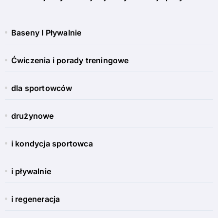
Baseny I Pływalnie
Ćwiczenia i porady treningowe
dla sportowców
drużynowe
i kondycja sportowca
i pływalnie
i regeneracja