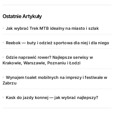
Ostatnie Artykuły
Jak wybrać Trek MTB idealny na miasto i szlak
Reebok — buty i odzież sportowa dla niej i dla niego
Gdzie naprawić rower? Najlepsze serwisy w
Krakowie, Warszawie, Poznaniu i Łodzi
Wynajem toalet mobilnych na imprezy i festiwale w
Zabrzu
Kask do jazdy konnej — jak wybrać najlepszy?