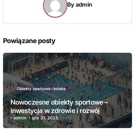
By
admin
Powiązane posty
Obiekty sportowe i boiska
Nowoczesne obiekty sportowe –
inwestycja w zdrowie i rozwój
admin
gru 31, 2025