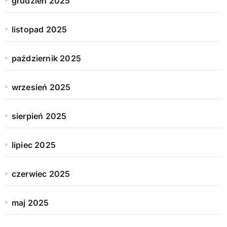
grudzień 2025
listopad 2025
październik 2025
wrzesień 2025
sierpień 2025
lipiec 2025
czerwiec 2025
maj 2025