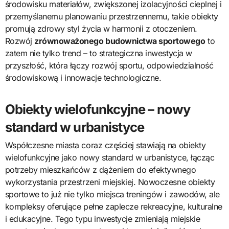
środowisku materiałów, zwiększonej izolacyjności cieplnej i
przemyślanemu planowaniu przestrzennemu, takie obiekty
promują zdrowy styl życia w harmonii z otoczeniem.
Rozwój
zrównoważonego budownictwa sportowego
to
zatem nie tylko trend – to strategiczna inwestycja w
przyszłość, która łączy rozwój sportu, odpowiedzialność
środowiskową i innowacje technologiczne.
Obiekty wielofunkcyjne – nowy
standard w urbanistyce
Współczesne miasta coraz częściej stawiają na obiekty
wielofunkcyjne jako nowy standard w urbanistyce, łącząc
potrzeby mieszkańców z dążeniem do efektywnego
wykorzystania przestrzeni miejskiej. Nowoczesne obiekty
sportowe to już nie tylko miejsca treningów i zawodów, ale
kompleksy oferujące pełne zaplecze rekreacyjne, kulturalne
i edukacyjne. Tego typu inwestycje zmieniają miejskie