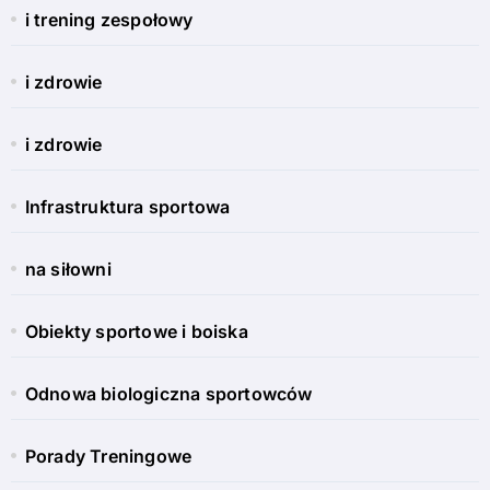
i trening zespołowy
i zdrowie
i zdrowie
Infrastruktura sportowa
na siłowni
Obiekty sportowe i boiska
Odnowa biologiczna sportowców
Porady Treningowe