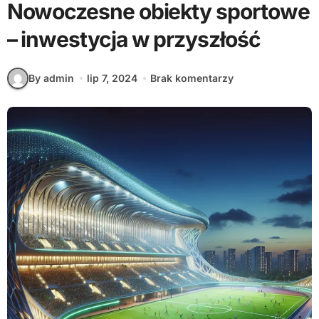
Nowoczesne obiekty sportowe
– inwestycja w przyszłość
By admin
lip 7, 2024
Brak komentarzy