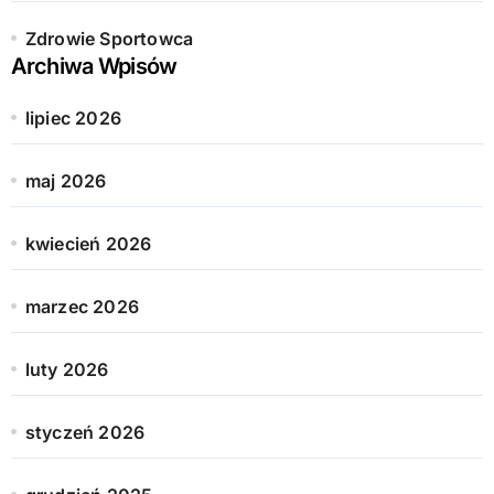
Zdrowie Sportowca
Archiwa Wpisów
lipiec 2026
maj 2026
kwiecień 2026
marzec 2026
luty 2026
styczeń 2026