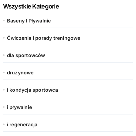
Wszystkie Kategorie
Baseny I Pływalnie
Ćwiczenia i porady treningowe
dla sportowców
drużynowe
i kondycja sportowca
i pływalnie
i regeneracja