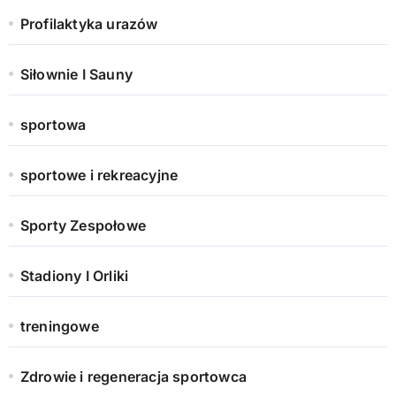
Profilaktyka urazów
Siłownie I Sauny
sportowa
sportowe i rekreacyjne
Sporty Zespołowe
Stadiony I Orliki
treningowe
Zdrowie i regeneracja sportowca