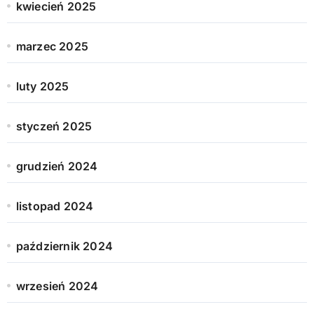
kwiecień 2025
marzec 2025
luty 2025
styczeń 2025
grudzień 2024
listopad 2024
październik 2024
wrzesień 2024