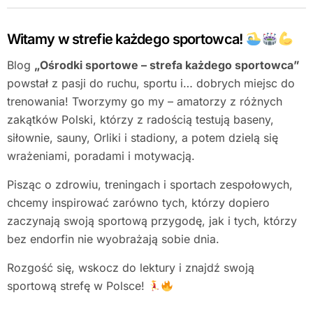
Witamy w strefie każdego sportowca!
Blog
„Ośrodki sportowe – strefa każdego sportowca”
powstał z pasji do ruchu, sportu i… dobrych miejsc do
trenowania! Tworzymy go my – amatorzy z różnych
zakątków Polski, którzy z radością testują baseny,
siłownie, sauny, Orliki i stadiony, a potem dzielą się
wrażeniami, poradami i motywacją.
Pisząc o zdrowiu, treningach i sportach zespołowych,
chcemy inspirować zarówno tych, którzy dopiero
zaczynają swoją sportową przygodę, jak i tych, którzy
bez endorfin nie wyobrażają sobie dnia.
Rozgość się, wskocz do lektury i znajdź swoją
sportową strefę w Polsce!