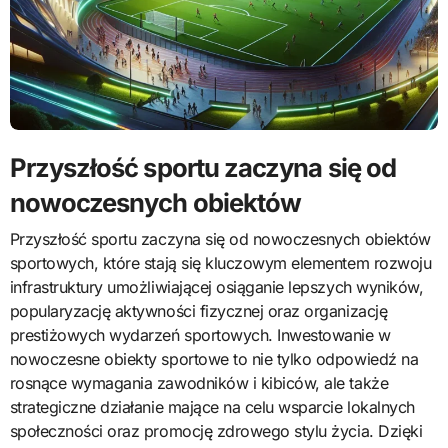
Przyszłość sportu zaczyna się od
nowoczesnych obiektów
Przyszłość sportu zaczyna się od nowoczesnych obiektów
sportowych, które stają się kluczowym elementem rozwoju
infrastruktury umożliwiającej osiąganie lepszych wyników,
popularyzację aktywności fizycznej oraz organizację
prestiżowych wydarzeń sportowych. Inwestowanie w
nowoczesne obiekty sportowe to nie tylko odpowiedź na
rosnące wymagania zawodników i kibiców, ale także
strategiczne działanie mające na celu wsparcie lokalnych
społeczności oraz promocję zdrowego stylu życia. Dzięki