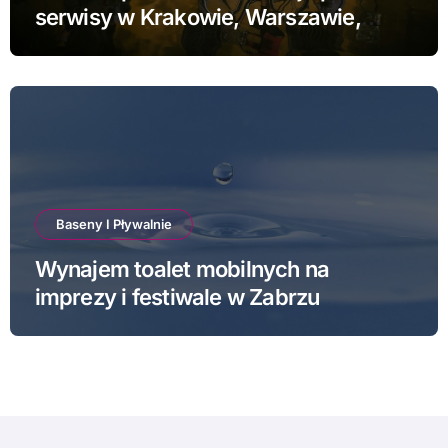
serwisy w Krakowie, Warszawie,
Poznaniu i Łodzi
Baseny I Pływalnie
Wynajem toalet mobilnych na
imprezy i festiwale w Zabrzu