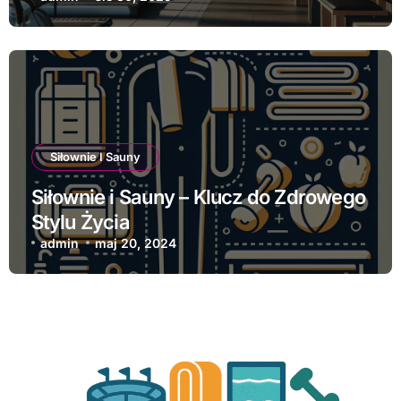
Siłownie I Sauny
Siłownie i Sauny – Klucz do Zdrowego
Stylu Życia
admin
maj 20, 2024