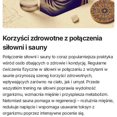
Korzyści zdrowotne z połączenia
siłowni i sauny
Połączenie siłowni i sauny to coraz popularniejsza praktyka
wśród osób dbających o zdrowie i kondycję. Regularne
ćwiczenia fizyczne w siłowni w połączeniu z wizytami w
saunie przynoszą szereg korzyści zdrowotnych,
wpływających zarówno na ciało, jak i umysł. Przede
wszystkim trening na siłowni poprawia wydolność
organizmu, wzmacnia mięśnie i przyspiesza metabolizm.
Natomiast sauna pomaga w regeneracji – rozluźnia mięśnie,
redukuje napięcie i wspomaga usuwanie toksyn z
organizmu poprzez intensywne pocenie się.