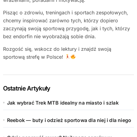
Pisząc o zdrowiu, treningach i sportach zespołowych,
chcemy inspirować zarówno tych, którzy dopiero
zaczynają swoją sportową przygodę, jak i tych, którzy
bez endorfin nie wyobrażają sobie dnia.
Rozgość się, wskocz do lektury i znajdź swoją
sportową strefę w Polsce!
Ostatnie Artykuły
Jak wybrać Trek MTB idealny na miasto i szlak
Reebok — buty i odzież sportowa dla niej i dla niego