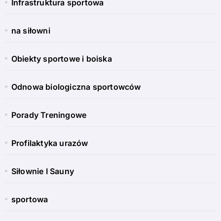
Infrastruktura sportowa
na siłowni
Obiekty sportowe i boiska
Odnowa biologiczna sportowców
Porady Treningowe
Profilaktyka urazów
Siłownie I Sauny
sportowa