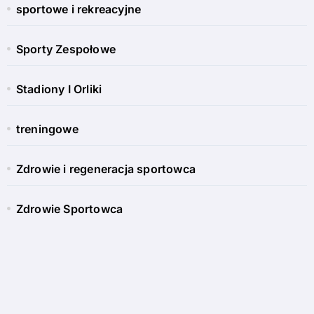
sportowe i rekreacyjne
Sporty Zespołowe
Stadiony I Orliki
treningowe
Zdrowie i regeneracja sportowca
Zdrowie Sportowca