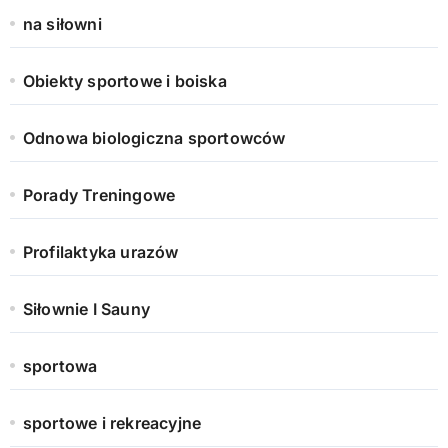
na siłowni
Obiekty sportowe i boiska
Odnowa biologiczna sportowców
Porady Treningowe
Profilaktyka urazów
Siłownie I Sauny
sportowa
sportowe i rekreacyjne