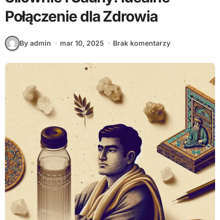
Połączenie dla Zdrowia
By admin
mar 10, 2025
Brak komentarzy