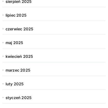
sierpień 2025
lipiec 2025
czerwiec 2025
maj 2025
kwiecień 2025
marzec 2025
luty 2025
styczeń 2025