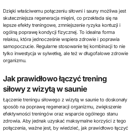
Dzięki właściwemu połączeniu siłowni i sauny możliwa jest
skuteczniejsza regeneracja mięśni, co przekłada się na
lepsze efekty treningowe, zmniejszenie ryzyka kontuzji i
ogólną poprawę kondycji fizycznej. To idealna forma
relaksu, która jednocześnie wspiera zdrowie i poprawia
samopoczucie. Regularne stosowanie tej kombinacji to nie
tylko inwestycja w sylwetkę, ale też w długofalowe zdrowie
organizmu.
Jak prawidłowo łączyć trening
siłowy z wizytą w saunie
Łączenie treningu siłowego z wizytą w saunie to doskonały
sposób na poprawę regeneracji organizmu, zwiększenie
efektywności treningów oraz wsparcie ogólnego stanu
zdrowia. Aby jednak uzyskać maksymalne korzyści z tego
połączenia, ważne jest, by wiedzieć, jak prawidłowo łączyć