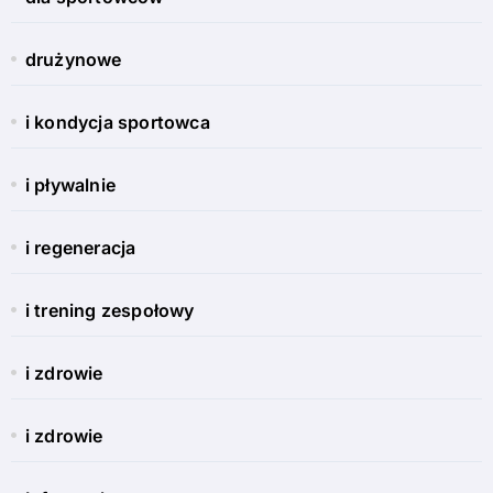
drużynowe
i kondycja sportowca
i pływalnie
i regeneracja
i trening zespołowy
i zdrowie
i zdrowie