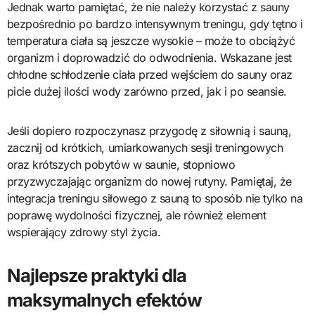
Jednak warto pamiętać, że nie należy korzystać z sauny
bezpośrednio po bardzo intensywnym treningu, gdy tętno i
temperatura ciała są jeszcze wysokie – może to obciążyć
organizm i doprowadzić do odwodnienia. Wskazane jest
chłodne schłodzenie ciała przed wejściem do sauny oraz
picie dużej ilości wody zarówno przed, jak i po seansie.
Jeśli dopiero rozpoczynasz przygodę z siłownią i sauną,
zacznij od krótkich, umiarkowanych sesji treningowych
oraz krótszych pobytów w saunie, stopniowo
przyzwyczajając organizm do nowej rutyny. Pamiętaj, że
integracja treningu siłowego z sauną to sposób nie tylko na
poprawę wydolności fizycznej, ale również element
wspierający zdrowy styl życia.
Najlepsze praktyki dla
maksymalnych efektów