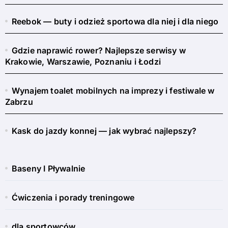
Reebok — buty i odzież sportowa dla niej i dla niego
Gdzie naprawić rower? Najlepsze serwisy w
Krakowie, Warszawie, Poznaniu i Łodzi
Wynajem toalet mobilnych na imprezy i festiwale w
Zabrzu
Kask do jazdy konnej — jak wybrać najlepszy?
Baseny I Pływalnie
Ćwiczenia i porady treningowe
dla sportowców