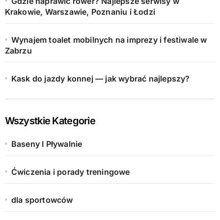
Gdzie naprawić rower? Najlepsze serwisy w
Krakowie, Warszawie, Poznaniu i Łodzi
Wynajem toalet mobilnych na imprezy i festiwale w
Zabrzu
Kask do jazdy konnej — jak wybrać najlepszy?
Wszystkie Kategorie
Baseny I Pływalnie
Ćwiczenia i porady treningowe
dla sportowców