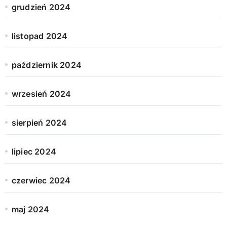
grudzień 2024
listopad 2024
październik 2024
wrzesień 2024
sierpień 2024
lipiec 2024
czerwiec 2024
maj 2024