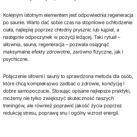
Kolejnym istotnym elementem jest odpowiednia regeneracja
po saunie. Warto dać sobie czas na stopniowe ochłodzenie
ciała, najlepiej poprzez chłodny prysznic lub kąpiel, a
następnie odpoczynek w pozycji leżącej. Taki rytuał –
siłownia, sauna, regeneracja – pozwala osiągnąć
maksymalne efekty zdrowotne, zarówno fizyczne, jak i
psychiczne.
Połączenie siłowni i sauny to sprawdzona metoda dla osób,
które chcą kompleksowo zadbać o zdrowie, kondycję i
dobre samopoczucie. Stosując opisane najlepsze praktyki,
możemy nie tylko zwiększyć skuteczność naszych
treningów, ale również poprawić jakość życia poprzez
redukcję stresu, poprawę snu i ogólny wzrost energii.