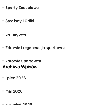
Sporty Zespołowe
Stadiony I Orliki
treningowe
Zdrowie i regeneracja sportowca
Zdrowie Sportowca
Archiwa Wpisów
lipiec 2026
maj 2026
kwiecień 2026