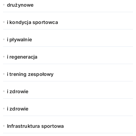
drużynowe
i kondycja sportowca
i pływalnie
i regeneracja
i trening zespołowy
i zdrowie
i zdrowie
Infrastruktura sportowa