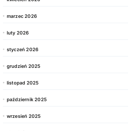
marzec 2026
luty 2026
styczeń 2026
grudzień 2025
listopad 2025
październik 2025
wrzesień 2025