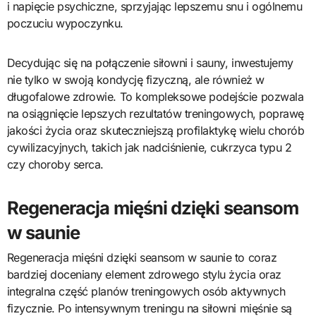
i napięcie psychiczne, sprzyjając lepszemu snu i ogólnemu
poczuciu wypoczynku.
Decydując się na połączenie siłowni i sauny, inwestujemy
nie tylko w swoją kondycję fizyczną, ale również w
długofalowe zdrowie. To kompleksowe podejście pozwala
na osiągnięcie lepszych rezultatów treningowych, poprawę
jakości życia oraz skuteczniejszą profilaktykę wielu chorób
cywilizacyjnych, takich jak nadciśnienie, cukrzyca typu 2
czy choroby serca.
Regeneracja mięśni dzięki seansom
w saunie
Regeneracja mięśni dzięki seansom w saunie to coraz
bardziej doceniany element zdrowego stylu życia oraz
integralna część planów treningowych osób aktywnych
fizycznie. Po intensywnym treningu na siłowni mięśnie są