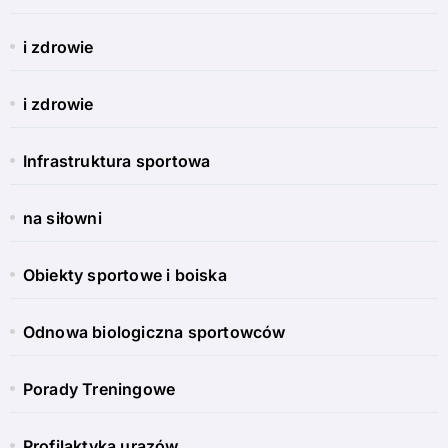
i zdrowie
i zdrowie
Infrastruktura sportowa
na siłowni
Obiekty sportowe i boiska
Odnowa biologiczna sportowców
Porady Treningowe
Profilaktyka urazów