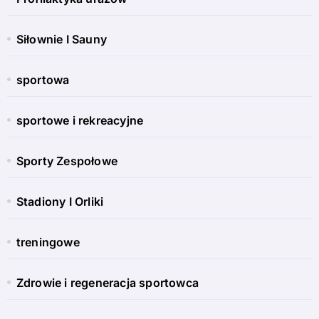
Siłownie I Sauny
sportowa
sportowe i rekreacyjne
Sporty Zespołowe
Stadiony I Orliki
treningowe
Zdrowie i regeneracja sportowca