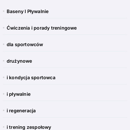
Baseny I Pływalnie
Ćwiczenia i porady treningowe
dla sportowców
drużynowe
i kondycja sportowca
i pływalnie
i regeneracja
i trening zespołowy