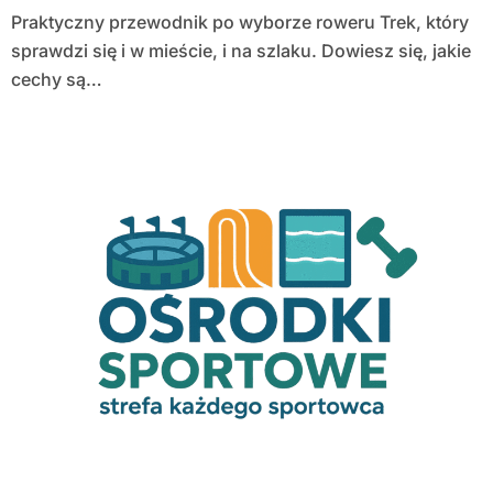
Praktyczny przewodnik po wyborze roweru Trek, który
sprawdzi się i w mieście, i na szlaku. Dowiesz się, jakie
cechy są…