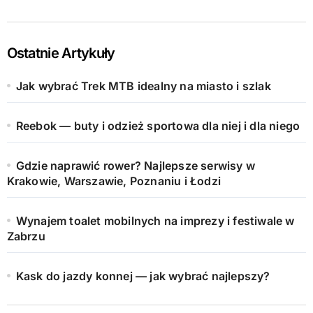
Ostatnie Artykuły
Jak wybrać Trek MTB idealny na miasto i szlak
Reebok — buty i odzież sportowa dla niej i dla niego
Gdzie naprawić rower? Najlepsze serwisy w
Krakowie, Warszawie, Poznaniu i Łodzi
Wynajem toalet mobilnych na imprezy i festiwale w
Zabrzu
Kask do jazdy konnej — jak wybrać najlepszy?