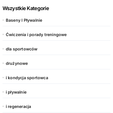
Wszystkie Kategorie
Baseny I Pływalnie
Ćwiczenia i porady treningowe
dla sportowców
drużynowe
i kondycja sportowca
i pływalnie
i regeneracja