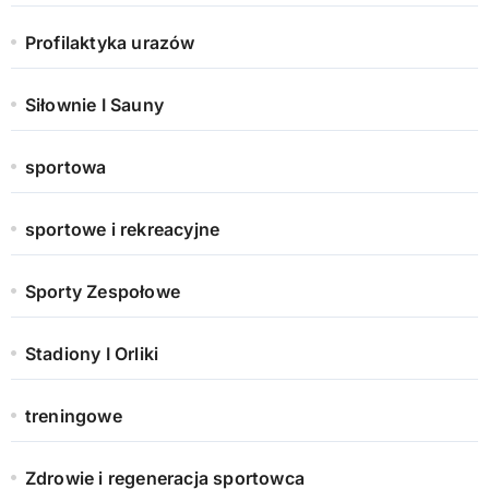
Profilaktyka urazów
Siłownie I Sauny
sportowa
sportowe i rekreacyjne
Sporty Zespołowe
Stadiony I Orliki
treningowe
Zdrowie i regeneracja sportowca