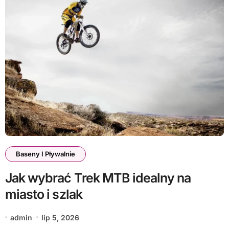
Baseny I Pływalnie
Jak wybrać Trek MTB idealny na
miasto i szlak
admin
lip 5, 2026