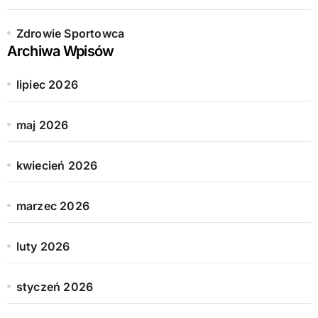
Zdrowie Sportowca
Archiwa Wpisów
lipiec 2026
maj 2026
kwiecień 2026
marzec 2026
luty 2026
styczeń 2026