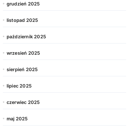
grudzień 2025
listopad 2025
październik 2025
wrzesień 2025
sierpień 2025
lipiec 2025
czerwiec 2025
maj 2025