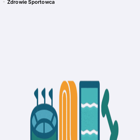
Zdrowie Sportowca