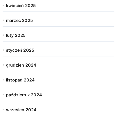
kwiecień 2025
marzec 2025
luty 2025
styczeń 2025
grudzień 2024
listopad 2024
październik 2024
wrzesień 2024