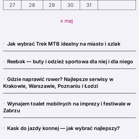
27
28
29
30
31
« maj
Jak wybrać Trek MTB idealny na miasto i szlak
Reebok — buty i odzież sportowa dla niej i dla niego
Gdzie naprawić rower? Najlepsze serwisy w
Krakowie, Warszawie, Poznaniu i Łodzi
Wynajem toalet mobilnych na imprezy i festiwale w
Zabrzu
Kask do jazdy konnej — jak wybrać najlepszy?