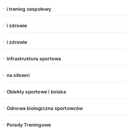
i trening zespołowy
i zdrowie
i zdrowie
Infrastruktura sportowa
na siłowni
Obiekty sportowe i boiska
Odnowa biologiczna sportowców
Porady Treningowe