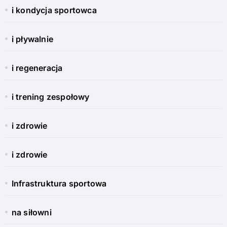
i kondycja sportowca
i pływalnie
i regeneracja
i trening zespołowy
i zdrowie
i zdrowie
Infrastruktura sportowa
na siłowni