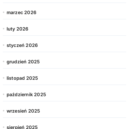
marzec 2026
luty 2026
styczeń 2026
grudzień 2025
listopad 2025
październik 2025
wrzesień 2025
sierpień 2025