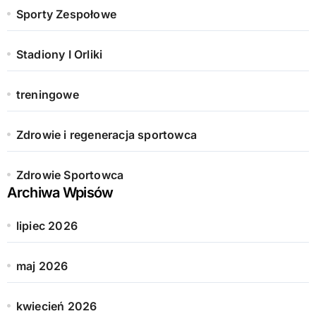
Sporty Zespołowe
Stadiony I Orliki
treningowe
Zdrowie i regeneracja sportowca
Zdrowie Sportowca
Archiwa Wpisów
lipiec 2026
maj 2026
kwiecień 2026