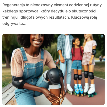
Regeneracja to nieodzowny element codziennej rutyny
każdego sportowca, który decyduje o skuteczności
treningu i długofalowych rezultatach. Kluczową rolę
odgrywa tu…