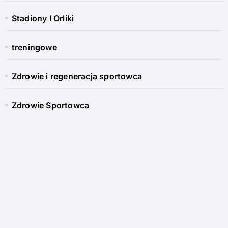
Stadiony I Orliki
treningowe
Zdrowie i regeneracja sportowca
Zdrowie Sportowca