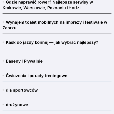
Gdzie naprawić rower? Najlepsze serwisy w
Krakowie, Warszawie, Poznaniu i Łodzi
Wynajem toalet mobilnych na imprezy i festiwale w
Zabrzu
Kask do jazdy konnej — jak wybrać najlepszy?
Baseny I Pływalnie
Ćwiczenia i porady treningowe
dla sportowców
drużynowe