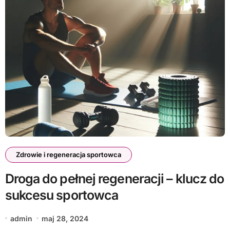
Zdrowie i regeneracja sportowca
Droga do pełnej regeneracji – klucz do
sukcesu sportowca
admin
maj 28, 2024