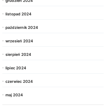
grudzień 2024
listopad 2024
październik 2024
wrzesień 2024
sierpień 2024
lipiec 2024
czerwiec 2024
maj 2024