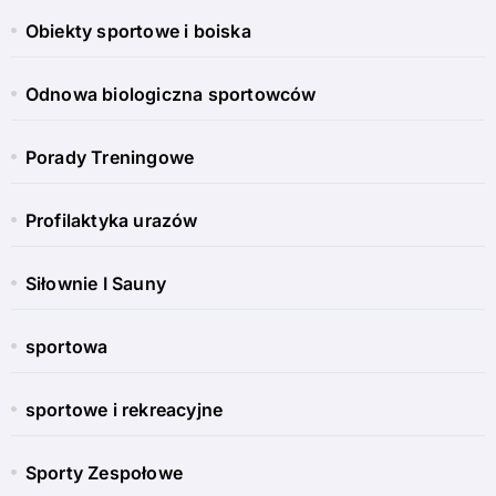
Obiekty sportowe i boiska
Odnowa biologiczna sportowców
Porady Treningowe
Profilaktyka urazów
Siłownie I Sauny
sportowa
sportowe i rekreacyjne
Sporty Zespołowe