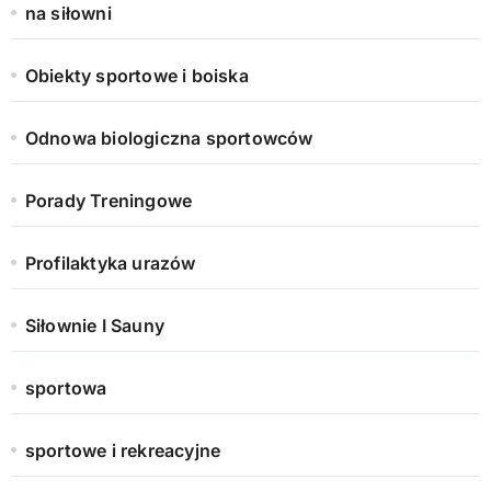
na siłowni
Obiekty sportowe i boiska
Odnowa biologiczna sportowców
Porady Treningowe
Profilaktyka urazów
Siłownie I Sauny
sportowa
sportowe i rekreacyjne