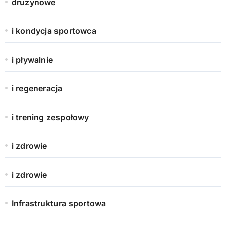
drużynowe
i kondycja sportowca
i pływalnie
i regeneracja
i trening zespołowy
i zdrowie
i zdrowie
Infrastruktura sportowa