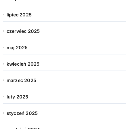
lipiec 2025
czerwiec 2025
maj 2025
kwiecień 2025
marzec 2025
luty 2025
styczeń 2025