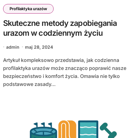
Profilaktyka urazów
Skuteczne metody zapobiegania
urazom w codziennym życiu
admin
maj 28, 2024
Artykuł kompleksowo przedstawia, jak codzienna
profilaktyka urazów może znacząco poprawić nasze
bezpieczeństwo i komfort życia. Omawia nie tylko
podstawowe zasady…