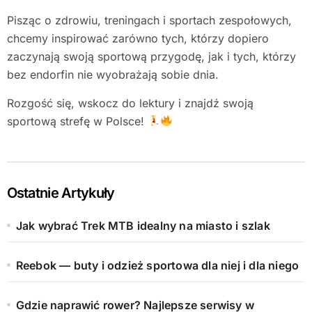
Pisząc o zdrowiu, treningach i sportach zespołowych,
chcemy inspirować zarówno tych, którzy dopiero
zaczynają swoją sportową przygodę, jak i tych, którzy
bez endorfin nie wyobrażają sobie dnia.
Rozgość się, wskocz do lektury i znajdź swoją
sportową strefę w Polsce!
Ostatnie Artykuły
Jak wybrać Trek MTB idealny na miasto i szlak
Reebok — buty i odzież sportowa dla niej i dla niego
Gdzie naprawić rower? Najlepsze serwisy w