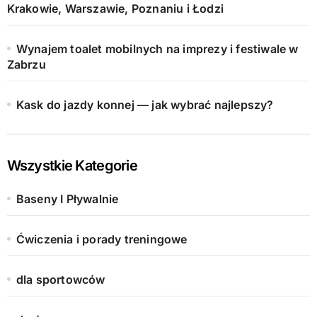
Krakowie, Warszawie, Poznaniu i Łodzi
Wynajem toalet mobilnych na imprezy i festiwale w
Zabrzu
Kask do jazdy konnej — jak wybrać najlepszy?
Wszystkie Kategorie
Baseny I Pływalnie
Ćwiczenia i porady treningowe
dla sportowców