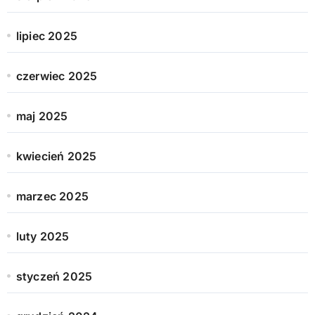
lipiec 2025
czerwiec 2025
maj 2025
kwiecień 2025
marzec 2025
luty 2025
styczeń 2025