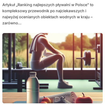
Artykuł „Ranking najlepszych pływalni w Polsce” to
kompleksowy przewodnik po najciekawszych i
najwyżej ocenianych obiektach wodnych w kraju –
zarówno…