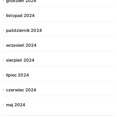
grudzień 2024
listopad 2024
październik 2024
wrzesień 2024
sierpień 2024
lipiec 2024
czerwiec 2024
maj 2024