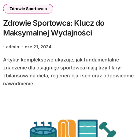
Zdrowie Sportowca
Zdrowie Sportowca: Klucz do
Maksymalnej Wydajności
admin
cze 21, 2024
Artykuł kompleksowo ukazuje, jak fundamentalne
znaczenie dla osiągnięć sportowca mają trzy filary:
zbilansowana dieta, regeneracja i sen oraz odpowiednie
nawodnienie.…