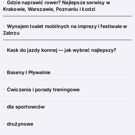
Gdzie naprawić rower? Najlepsze serwisy w
Krakowie, Warszawie, Poznaniu i Łodzi
Wynajem toalet mobilnych na imprezy i festiwale w
Zabrzu
Kask do jazdy konnej — jak wybrać najlepszy?
Baseny I Pływalnie
Ćwiczenia i porady treningowe
dla sportowców
drużynowe