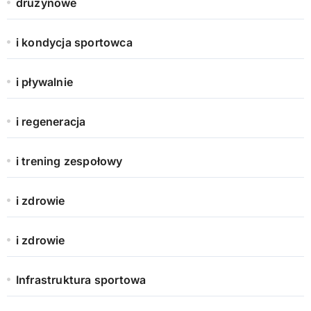
drużynowe
i kondycja sportowca
i pływalnie
i regeneracja
i trening zespołowy
i zdrowie
i zdrowie
Infrastruktura sportowa