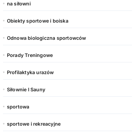
na siłowni
Obiekty sportowe i boiska
Odnowa biologiczna sportowców
Porady Treningowe
Profilaktyka urazów
Siłownie I Sauny
sportowa
sportowe i rekreacyjne