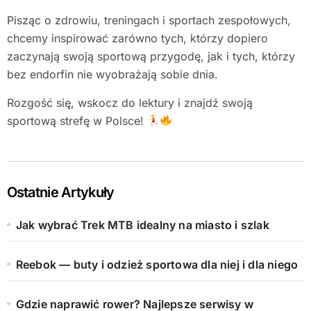
Pisząc o zdrowiu, treningach i sportach zespołowych,
chcemy inspirować zarówno tych, którzy dopiero
zaczynają swoją sportową przygodę, jak i tych, którzy
bez endorfin nie wyobrażają sobie dnia.
Rozgość się, wskocz do lektury i znajdź swoją
sportową strefę w Polsce!
Ostatnie Artykuły
Jak wybrać Trek MTB idealny na miasto i szlak
Reebok — buty i odzież sportowa dla niej i dla niego
Gdzie naprawić rower? Najlepsze serwisy w