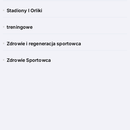
Stadiony I Orliki
treningowe
Zdrowie i regeneracja sportowca
Zdrowie Sportowca