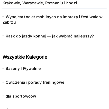
Krakowie, Warszawie, Poznaniu i Łodzi
Wynajem toalet mobilnych na imprezy i festiwale w
Zabrzu
Kask do jazdy konnej — jak wybrać najlepszy?
Wszystkie Kategorie
Baseny I Pływalnie
Ćwiczenia i porady treningowe
dla sportowców