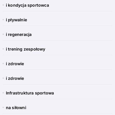
i kondycja sportowca
i pływalnie
i regeneracja
i trening zespołowy
i zdrowie
i zdrowie
Infrastruktura sportowa
na siłowni