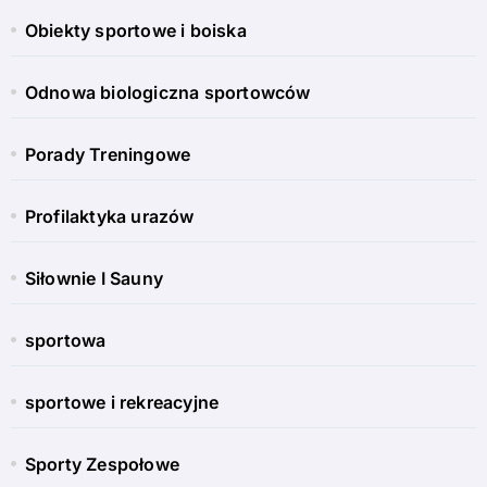
Obiekty sportowe i boiska
Odnowa biologiczna sportowców
Porady Treningowe
Profilaktyka urazów
Siłownie I Sauny
sportowa
sportowe i rekreacyjne
Sporty Zespołowe