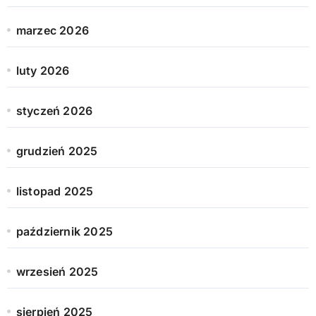
marzec 2026
luty 2026
styczeń 2026
grudzień 2025
listopad 2025
październik 2025
wrzesień 2025
sierpień 2025