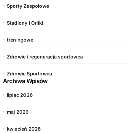
Sporty Zespołowe
Stadiony I Orliki
treningowe
Zdrowie i regeneracja sportowca
Zdrowie Sportowca
Archiwa Wpisów
lipiec 2026
maj 2026
kwiecień 2026