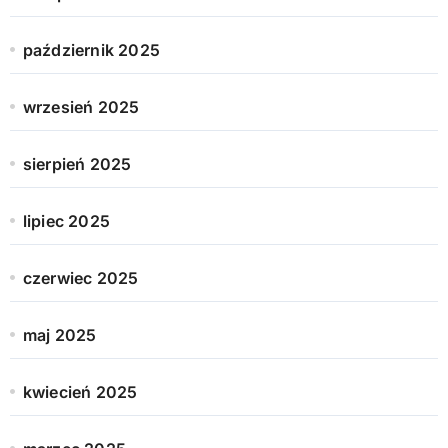
październik 2025
wrzesień 2025
sierpień 2025
lipiec 2025
czerwiec 2025
maj 2025
kwiecień 2025