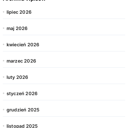
lipiec 2026
maj 2026
kwiecień 2026
marzec 2026
luty 2026
styczeń 2026
grudzień 2025
listopad 2025