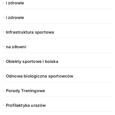
i zdrowie
i zdrowie
Infrastruktura sportowa
na siłowni
Obiekty sportowe i boiska
Odnowa biologiczna sportowców
Porady Treningowe
Profilaktyka urazów