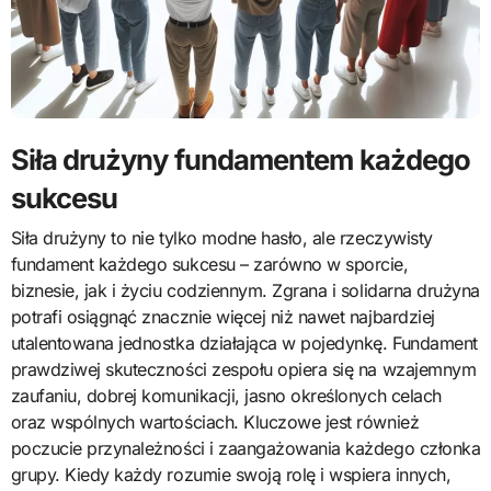
Siła drużyny fundamentem każdego
sukcesu
Siła drużyny to nie tylko modne hasło, ale rzeczywisty
fundament każdego sukcesu – zarówno w sporcie,
biznesie, jak i życiu codziennym. Zgrana i solidarna drużyna
potrafi osiągnąć znacznie więcej niż nawet najbardziej
utalentowana jednostka działająca w pojedynkę. Fundament
prawdziwej skuteczności zespołu opiera się na wzajemnym
zaufaniu, dobrej komunikacji, jasno określonych celach
oraz wspólnych wartościach. Kluczowe jest również
poczucie przynależności i zaangażowania każdego członka
grupy. Kiedy każdy rozumie swoją rolę i wspiera innych,