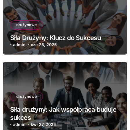
drużynowe
Siła Drużyny: Klucz do Sukcesu
admin
cze 25, 2025
drużynowe
Siła drużyny: Jak współpraca buduje
sukces
admin
kwi 27, 2025