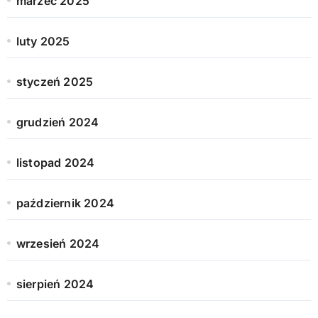
marzec 2025
luty 2025
styczeń 2025
grudzień 2024
listopad 2024
październik 2024
wrzesień 2024
sierpień 2024