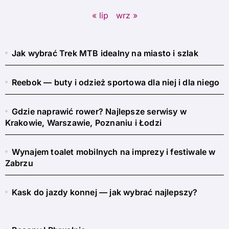
« lip
wrz »
Jak wybrać Trek MTB idealny na miasto i szlak
Reebok — buty i odzież sportowa dla niej i dla niego
Gdzie naprawić rower? Najlepsze serwisy w
Krakowie, Warszawie, Poznaniu i Łodzi
Wynajem toalet mobilnych na imprezy i festiwale w
Zabrzu
Kask do jazdy konnej — jak wybrać najlepszy?