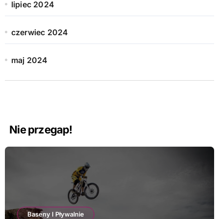
lipiec 2024
czerwiec 2024
maj 2024
Nie przegap!
Baseny I Pływalnie