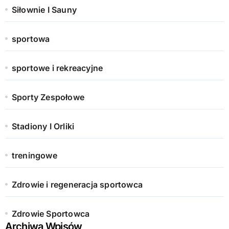
Siłownie I Sauny
sportowa
sportowe i rekreacyjne
Sporty Zespołowe
Stadiony I Orliki
treningowe
Zdrowie i regeneracja sportowca
Zdrowie Sportowca
Archiwa Wpisów