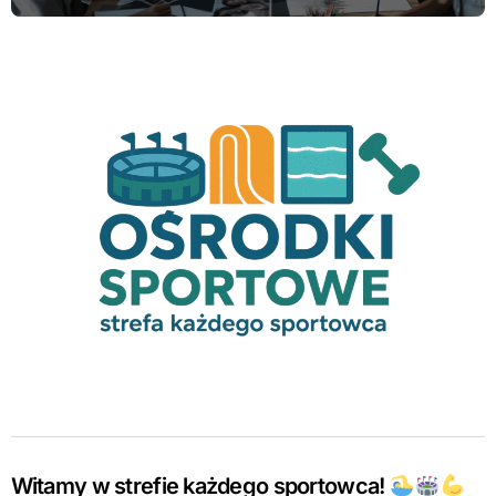
Witamy w strefie każdego sportowca!