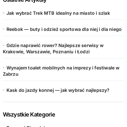
Jak wybrać Trek MTB idealny na miasto i szlak
Reebok — buty i odzież sportowa dla niej i dla niego
Gdzie naprawić rower? Najlepsze serwisy w
Krakowie, Warszawie, Poznaniu i Łodzi
Wynajem toalet mobilnych na imprezy i festiwale w
Zabrzu
Kask do jazdy konnej — jak wybrać najlepszy?
Wszystkie Kategorie