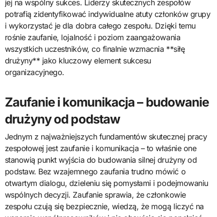
jej na wspólny sukces. Liderzy skutecznych zespołów
potrafią zidentyfikować indywidualne atuty członków grupy
i wykorzystać je dla dobra całego zespołu. Dzięki temu
rośnie zaufanie, lojalność i poziom zaangażowania
wszystkich uczestników, co finalnie wzmacnia **siłę
drużyny** jako kluczowy element sukcesu
organizacyjnego.
Zaufanie i komunikacja – budowanie
drużyny od podstaw
Jednym z najważniejszych fundamentów skutecznej pracy
zespołowej jest zaufanie i komunikacja – to właśnie one
stanowią punkt wyjścia do budowania silnej drużyny od
podstaw. Bez wzajemnego zaufania trudno mówić o
otwartym dialogu, dzieleniu się pomysłami i podejmowaniu
wspólnych decyzji. Zaufanie sprawia, że członkowie
zespołu czują się bezpiecznie, wiedzą, że mogą liczyć na