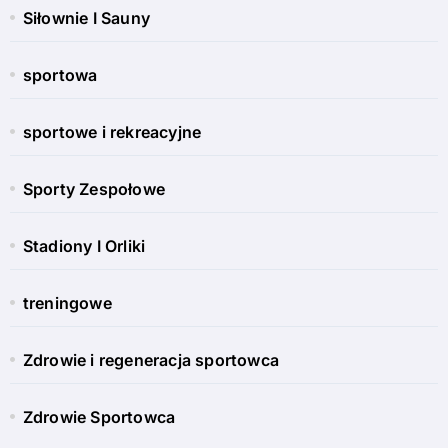
Siłownie I Sauny
sportowa
sportowe i rekreacyjne
Sporty Zespołowe
Stadiony I Orliki
treningowe
Zdrowie i regeneracja sportowca
Zdrowie Sportowca