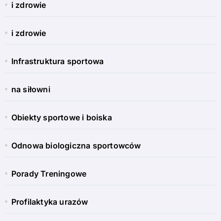
i zdrowie
i zdrowie
Infrastruktura sportowa
na siłowni
Obiekty sportowe i boiska
Odnowa biologiczna sportowców
Porady Treningowe
Profilaktyka urazów