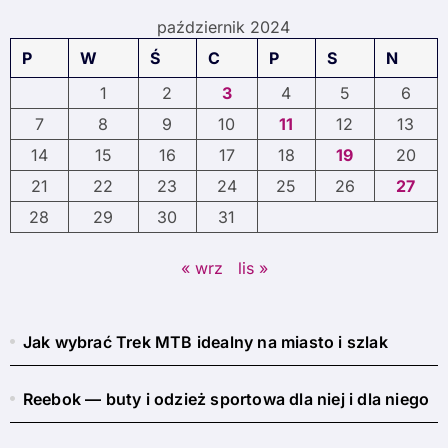
październik 2024
P
W
Ś
C
P
S
N
1
2
3
4
5
6
7
8
9
10
11
12
13
14
15
16
17
18
19
20
21
22
23
24
25
26
27
28
29
30
31
« wrz
lis »
Jak wybrać Trek MTB idealny na miasto i szlak
Reebok — buty i odzież sportowa dla niej i dla niego