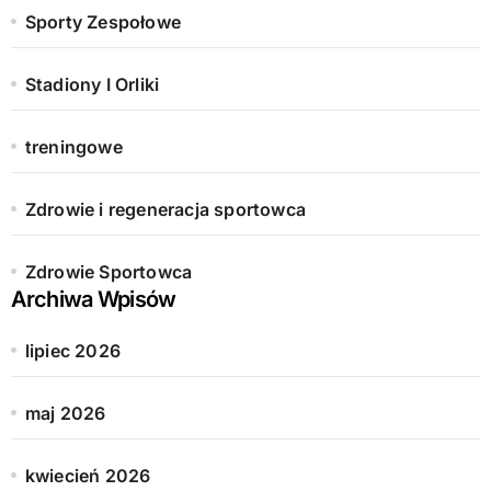
Sporty Zespołowe
Stadiony I Orliki
treningowe
Zdrowie i regeneracja sportowca
Zdrowie Sportowca
Archiwa Wpisów
lipiec 2026
maj 2026
kwiecień 2026