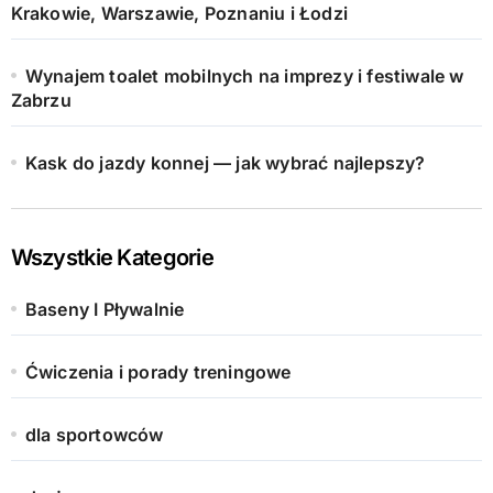
Krakowie, Warszawie, Poznaniu i Łodzi
Wynajem toalet mobilnych na imprezy i festiwale w
Zabrzu
Kask do jazdy konnej — jak wybrać najlepszy?
Wszystkie Kategorie
Baseny I Pływalnie
Ćwiczenia i porady treningowe
dla sportowców