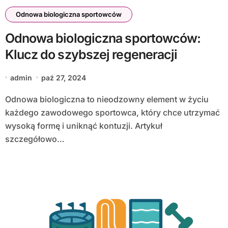
Odnowa biologiczna sportowców
Odnowa biologiczna sportowców:
Klucz do szybszej regeneracji
admin
paź 27, 2024
Odnowa biologiczna to nieodzowny element w życiu
każdego zawodowego sportowca, który chce utrzymać
wysoką formę i uniknąć kontuzji. Artykuł
szczegółowo…