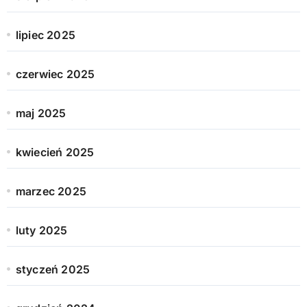
lipiec 2025
czerwiec 2025
maj 2025
kwiecień 2025
marzec 2025
luty 2025
styczeń 2025