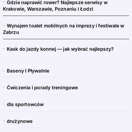
Gdzie naprawić rower? Najlepsze serwisy w
Krakowie, Warszawie, Poznaniu i Łodzi
Wynajem toalet mobilnych na imprezy i festiwale w
Zabrzu
Kask do jazdy konnej — jak wybrać najlepszy?
Baseny I Pływalnie
Ćwiczenia i porady treningowe
dla sportowców
drużynowe