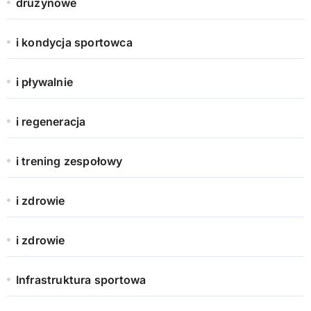
drużynowe
i kondycja sportowca
i pływalnie
i regeneracja
i trening zespołowy
i zdrowie
i zdrowie
Infrastruktura sportowa