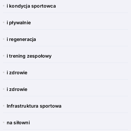
i kondycja sportowca
i pływalnie
i regeneracja
i trening zespołowy
i zdrowie
i zdrowie
Infrastruktura sportowa
na siłowni