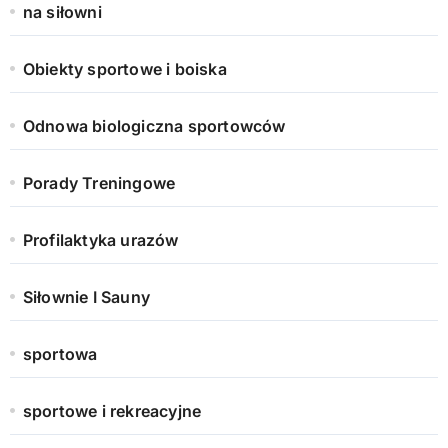
na siłowni
Obiekty sportowe i boiska
Odnowa biologiczna sportowców
Porady Treningowe
Profilaktyka urazów
Siłownie I Sauny
sportowa
sportowe i rekreacyjne