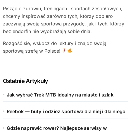
Pisząc o zdrowiu, treningach i sportach zespołowych,
chcemy inspirować zarówno tych, którzy dopiero
zaczynają swoją sportową przygodę, jak i tych, którzy
bez endorfin nie wyobrażają sobie dnia.
Rozgość się, wskocz do lektury i znajdź swoją
sportową strefę w Polsce!
Ostatnie Artykuły
Jak wybrać Trek MTB idealny na miasto i szlak
Reebok — buty i odzież sportowa dla niej i dla niego
Gdzie naprawić rower? Najlepsze serwisy w