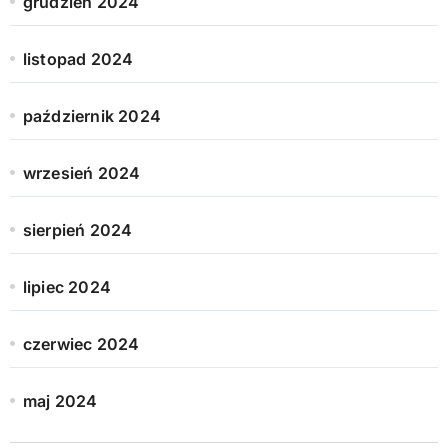
grudzień 2024
listopad 2024
październik 2024
wrzesień 2024
sierpień 2024
lipiec 2024
czerwiec 2024
maj 2024