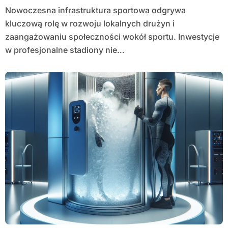
Nowoczesna infrastruktura sportowa odgrywa
kluczową rolę w rozwoju lokalnych drużyn i
zaangażowaniu społeczności wokół sportu. Inwestycje
w profesjonalne stadiony nie…