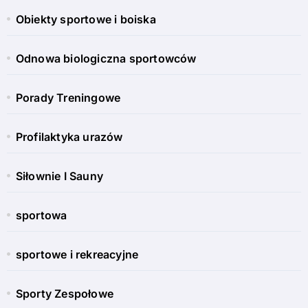
Obiekty sportowe i boiska
Odnowa biologiczna sportowców
Porady Treningowe
Profilaktyka urazów
Siłownie I Sauny
sportowa
sportowe i rekreacyjne
Sporty Zespołowe