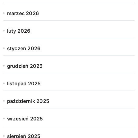
marzec 2026
luty 2026
styczeń 2026
grudzień 2025
listopad 2025
październik 2025
wrzesień 2025
sierpień 2025