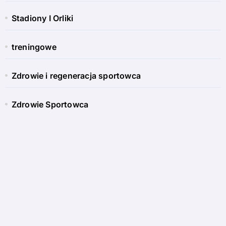
Stadiony I Orliki
treningowe
Zdrowie i regeneracja sportowca
Zdrowie Sportowca