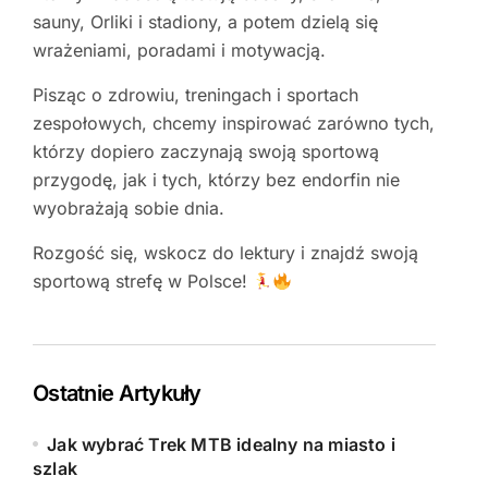
sauny, Orliki i stadiony, a potem dzielą się
wrażeniami, poradami i motywacją.
Pisząc o zdrowiu, treningach i sportach
zespołowych, chcemy inspirować zarówno tych,
którzy dopiero zaczynają swoją sportową
przygodę, jak i tych, którzy bez endorfin nie
wyobrażają sobie dnia.
Rozgość się, wskocz do lektury i znajdź swoją
sportową strefę w Polsce!
Ostatnie Artykuły
Jak wybrać Trek MTB idealny na miasto i
szlak