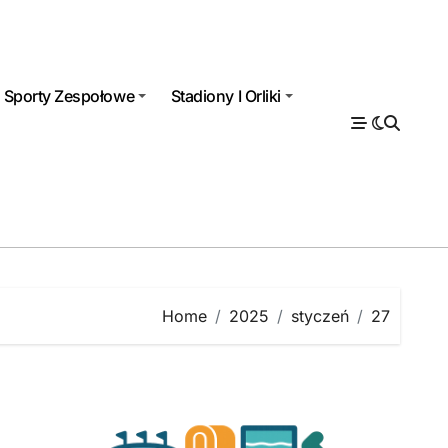
Sporty Zespołowe
Stadiony I Orliki
Home
2025
styczeń
27