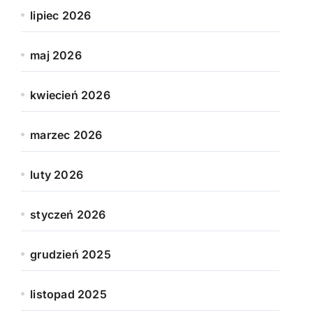
lipiec 2026
maj 2026
kwiecień 2026
marzec 2026
luty 2026
styczeń 2026
grudzień 2025
listopad 2025