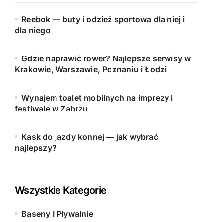
Reebok — buty i odzież sportowa dla niej i
dla niego
Gdzie naprawić rower? Najlepsze serwisy w
Krakowie, Warszawie, Poznaniu i Łodzi
Wynajem toalet mobilnych na imprezy i
festiwale w Zabrzu
Kask do jazdy konnej — jak wybrać
najlepszy?
Wszystkie Kategorie
Baseny I Pływalnie