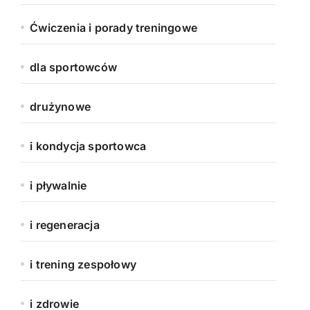
Ćwiczenia i porady treningowe
dla sportowców
drużynowe
i kondycja sportowca
i pływalnie
i regeneracja
i trening zespołowy
i zdrowie