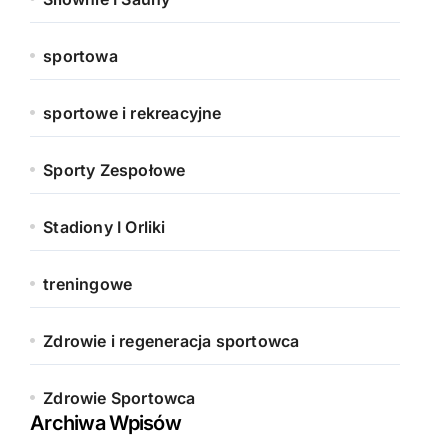
sportowa
sportowe i rekreacyjne
Sporty Zespołowe
Stadiony I Orliki
treningowe
Zdrowie i regeneracja sportowca
Zdrowie Sportowca
Archiwa Wpisów