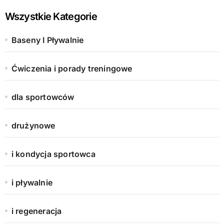
Wszystkie Kategorie
Baseny I Pływalnie
Ćwiczenia i porady treningowe
dla sportowców
drużynowe
i kondycja sportowca
i pływalnie
i regeneracja