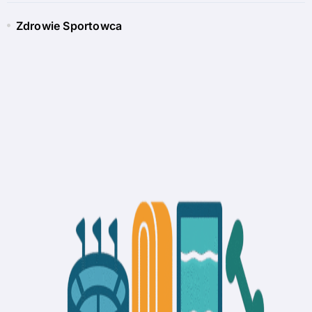
Zdrowie Sportowca