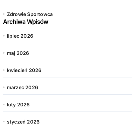
Zdrowie Sportowca
Archiwa Wpisów
lipiec 2026
maj 2026
kwiecień 2026
marzec 2026
luty 2026
styczeń 2026