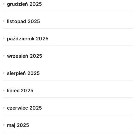
grudzień 2025
listopad 2025
październik 2025
wrzesień 2025
sierpień 2025
lipiec 2025
czerwiec 2025
maj 2025