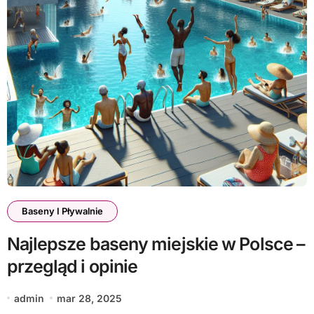
Baseny I Pływalnie
Najlepsze baseny miejskie w Polsce –
przegląd i opinie
admin
mar 28, 2025