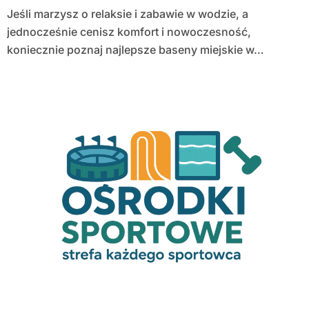
Jeśli marzysz o relaksie i zabawie w wodzie, a
jednocześnie cenisz komfort i nowoczesność,
koniecznie poznaj najlepsze baseny miejskie w…