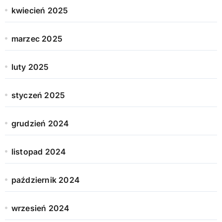
kwiecień 2025
marzec 2025
luty 2025
styczeń 2025
grudzień 2024
listopad 2024
październik 2024
wrzesień 2024