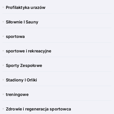
Profilaktyka urazów
Siłownie I Sauny
sportowa
sportowe i rekreacyjne
Sporty Zespołowe
Stadiony I Orliki
treningowe
Zdrowie i regeneracja sportowca