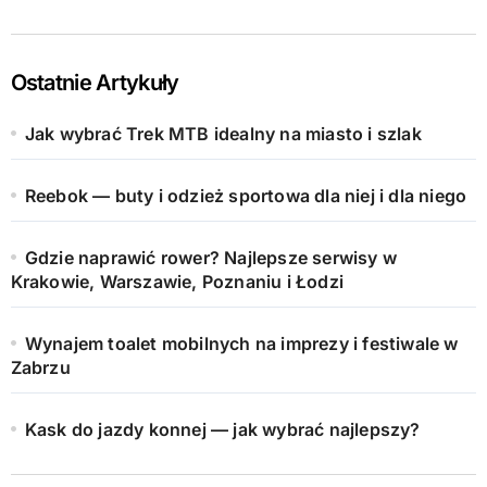
Ostatnie Artykuły
Jak wybrać Trek MTB idealny na miasto i szlak
Reebok — buty i odzież sportowa dla niej i dla niego
Gdzie naprawić rower? Najlepsze serwisy w
Krakowie, Warszawie, Poznaniu i Łodzi
Wynajem toalet mobilnych na imprezy i festiwale w
Zabrzu
Kask do jazdy konnej — jak wybrać najlepszy?