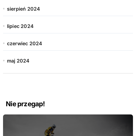
sierpień 2024
lipiec 2024
czerwiec 2024
maj 2024
Nie przegap!