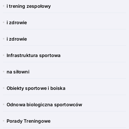
i trening zespołowy
i zdrowie
i zdrowie
Infrastruktura sportowa
na siłowni
Obiekty sportowe i boiska
Odnowa biologiczna sportowców
Porady Treningowe