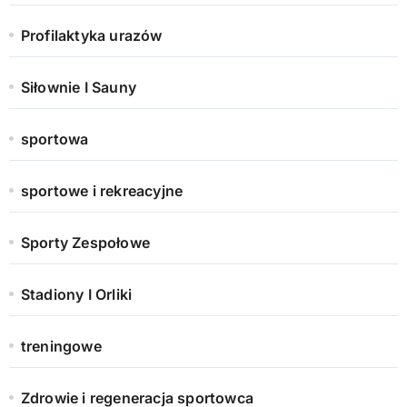
Profilaktyka urazów
Siłownie I Sauny
sportowa
sportowe i rekreacyjne
Sporty Zespołowe
Stadiony I Orliki
treningowe
Zdrowie i regeneracja sportowca