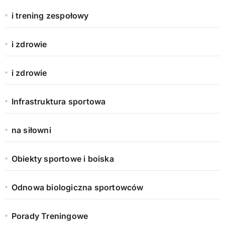
i trening zespołowy
i zdrowie
i zdrowie
Infrastruktura sportowa
na siłowni
Obiekty sportowe i boiska
Odnowa biologiczna sportowców
Porady Treningowe