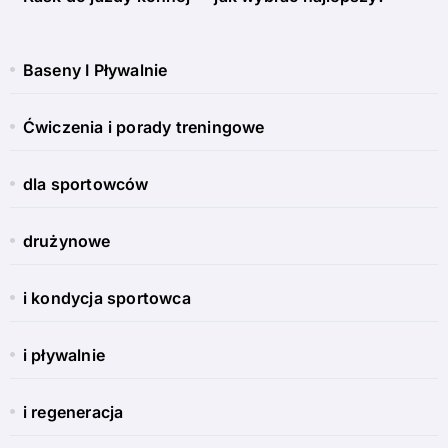
Baseny I Pływalnie
Ćwiczenia i porady treningowe
dla sportowców
drużynowe
i kondycja sportowca
i pływalnie
i regeneracja