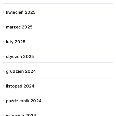
kwiecień 2025
marzec 2025
luty 2025
styczeń 2025
grudzień 2024
listopad 2024
październik 2024
wrzesień 2024