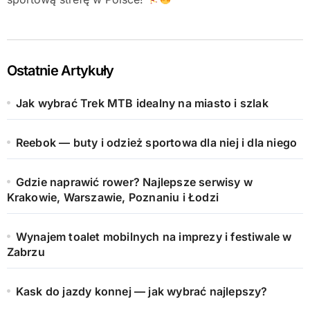
Ostatnie Artykuły
Jak wybrać Trek MTB idealny na miasto i szlak
Reebok — buty i odzież sportowa dla niej i dla niego
Gdzie naprawić rower? Najlepsze serwisy w
Krakowie, Warszawie, Poznaniu i Łodzi
Wynajem toalet mobilnych na imprezy i festiwale w
Zabrzu
Kask do jazdy konnej — jak wybrać najlepszy?