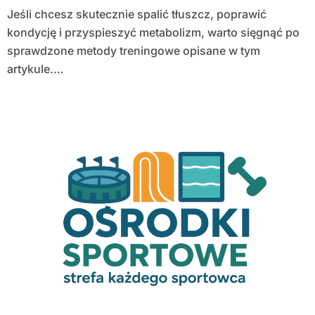
Jeśli chcesz skutecznie spalić tłuszcz, poprawić
kondycję i przyspieszyć metabolizm, warto sięgnąć po
sprawdzone metody treningowe opisane w tym
artykule.…