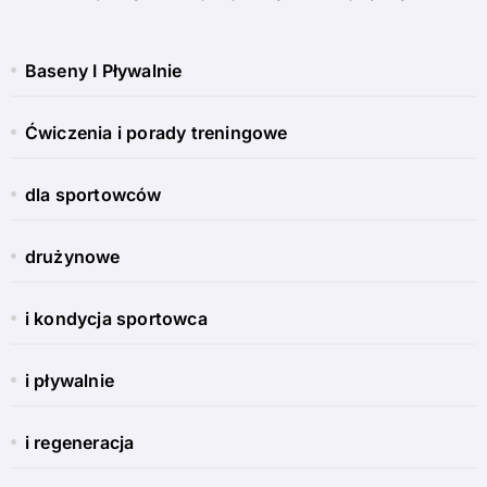
Baseny I Pływalnie
Ćwiczenia i porady treningowe
dla sportowców
drużynowe
i kondycja sportowca
i pływalnie
i regeneracja