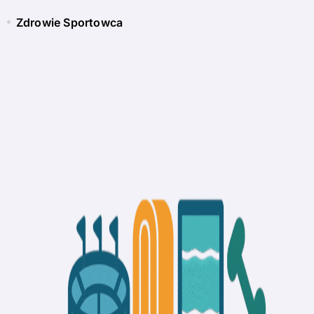
Zdrowie Sportowca