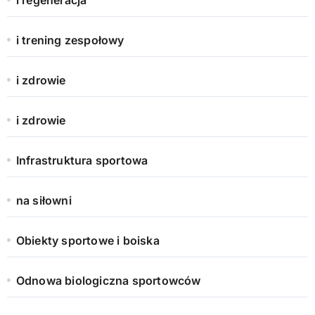
i trening zespołowy
i zdrowie
i zdrowie
Infrastruktura sportowa
na siłowni
Obiekty sportowe i boiska
Odnowa biologiczna sportowców