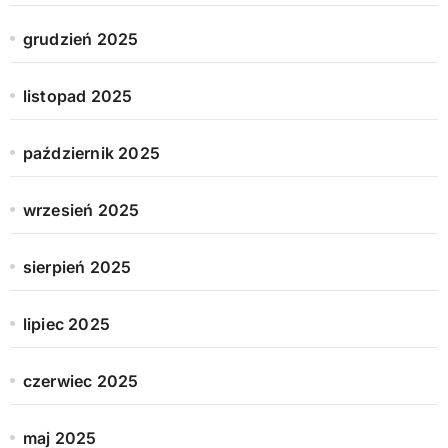
grudzień 2025
listopad 2025
październik 2025
wrzesień 2025
sierpień 2025
lipiec 2025
czerwiec 2025
maj 2025