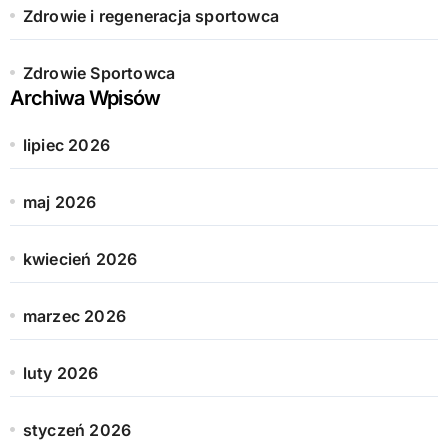
Zdrowie i regeneracja sportowca
Zdrowie Sportowca
Archiwa Wpisów
lipiec 2026
maj 2026
kwiecień 2026
marzec 2026
luty 2026
styczeń 2026