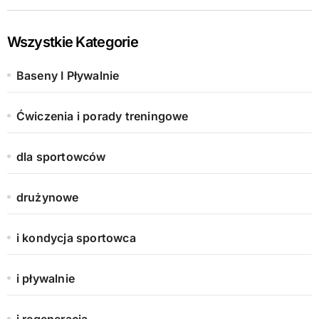
Wszystkie Kategorie
Baseny I Pływalnie
Ćwiczenia i porady treningowe
dla sportowców
drużynowe
i kondycja sportowca
i pływalnie
i regeneracja