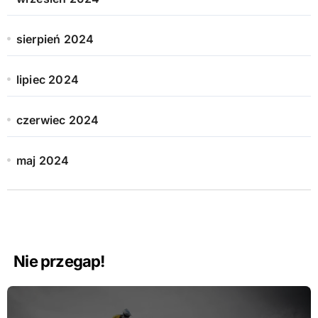
sierpień 2024
lipiec 2024
czerwiec 2024
maj 2024
Nie przegap!