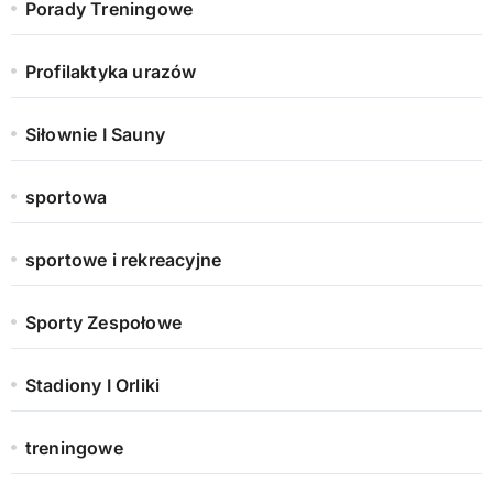
Porady Treningowe
Profilaktyka urazów
Siłownie I Sauny
sportowa
sportowe i rekreacyjne
Sporty Zespołowe
Stadiony I Orliki
treningowe