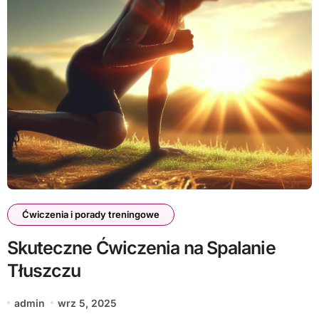
Ćwiczenia i porady treningowe
Skuteczne Ćwiczenia na Spalanie
Tłuszczu
admin
wrz 5, 2025