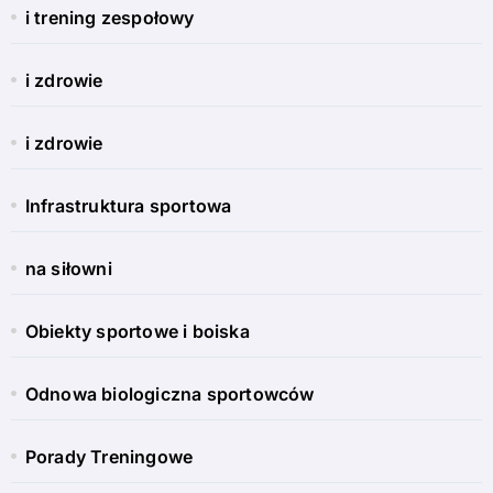
i trening zespołowy
i zdrowie
i zdrowie
Infrastruktura sportowa
na siłowni
Obiekty sportowe i boiska
Odnowa biologiczna sportowców
Porady Treningowe