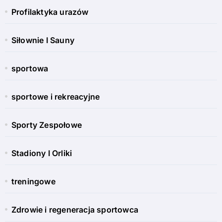
Profilaktyka urazów
Siłownie I Sauny
sportowa
sportowe i rekreacyjne
Sporty Zespołowe
Stadiony I Orliki
treningowe
Zdrowie i regeneracja sportowca