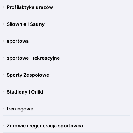
Profilaktyka urazów
Siłownie I Sauny
sportowa
sportowe i rekreacyjne
Sporty Zespołowe
Stadiony I Orliki
treningowe
Zdrowie i regeneracja sportowca