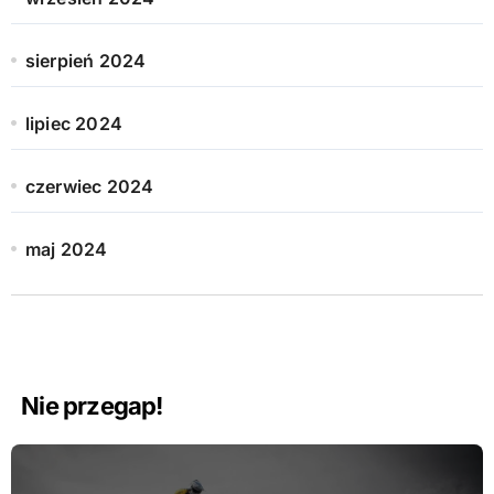
sierpień 2024
lipiec 2024
czerwiec 2024
maj 2024
Nie przegap!