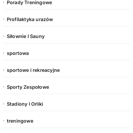
Porady Treningowe
Profilaktyka urazów
Siłownie I Sauny
sportowa
sportowe i rekreacyjne
Sporty Zespołowe
Stadiony I Orliki
treningowe