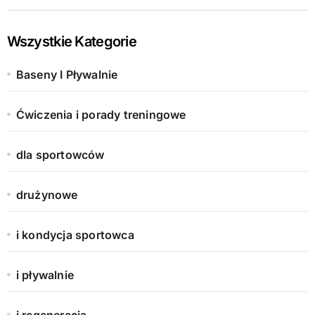
Wszystkie Kategorie
Baseny I Pływalnie
Ćwiczenia i porady treningowe
dla sportowców
drużynowe
i kondycja sportowca
i pływalnie
i regeneracja