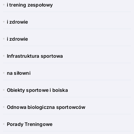
i trening zespołowy
i zdrowie
i zdrowie
Infrastruktura sportowa
na siłowni
Obiekty sportowe i boiska
Odnowa biologiczna sportowców
Porady Treningowe