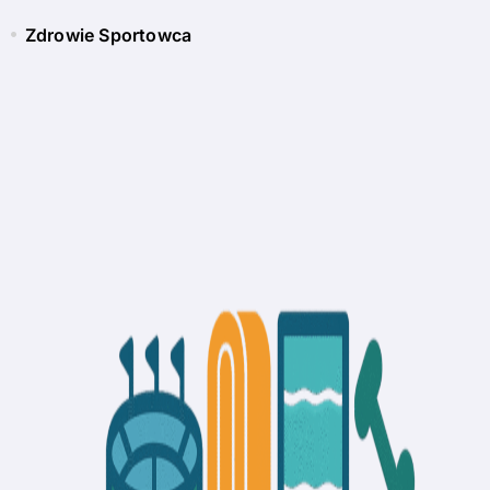
Zdrowie Sportowca