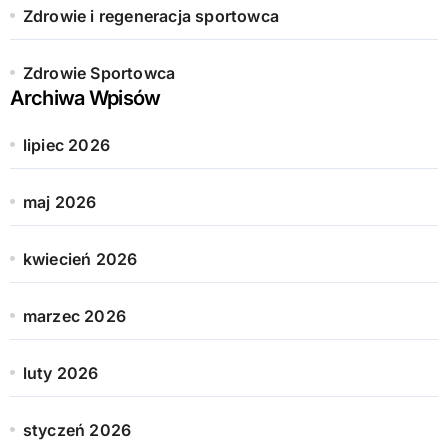
Zdrowie i regeneracja sportowca
Zdrowie Sportowca
Archiwa Wpisów
lipiec 2026
maj 2026
kwiecień 2026
marzec 2026
luty 2026
styczeń 2026