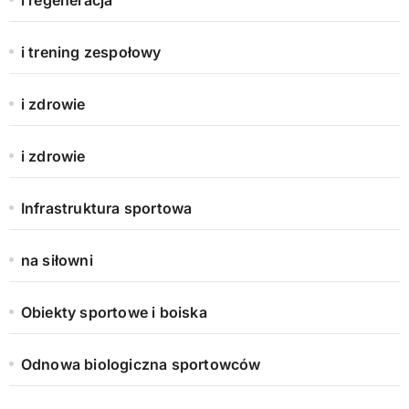
i trening zespołowy
i zdrowie
i zdrowie
Infrastruktura sportowa
na siłowni
Obiekty sportowe i boiska
Odnowa biologiczna sportowców