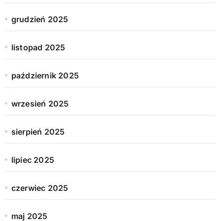
grudzień 2025
listopad 2025
październik 2025
wrzesień 2025
sierpień 2025
lipiec 2025
czerwiec 2025
maj 2025