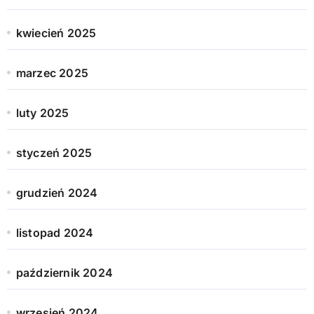
kwiecień 2025
marzec 2025
luty 2025
styczeń 2025
grudzień 2024
listopad 2024
październik 2024
wrzesień 2024