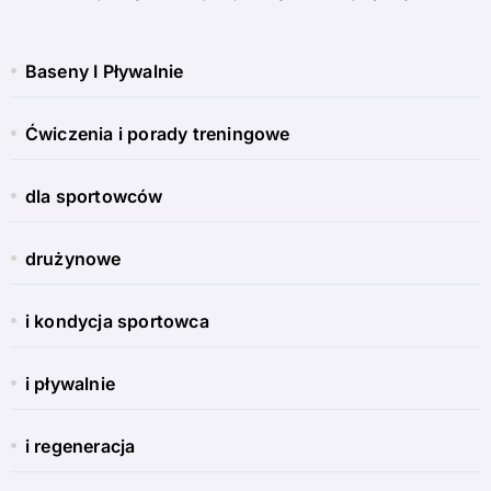
Baseny I Pływalnie
Ćwiczenia i porady treningowe
dla sportowców
drużynowe
i kondycja sportowca
i pływalnie
i regeneracja