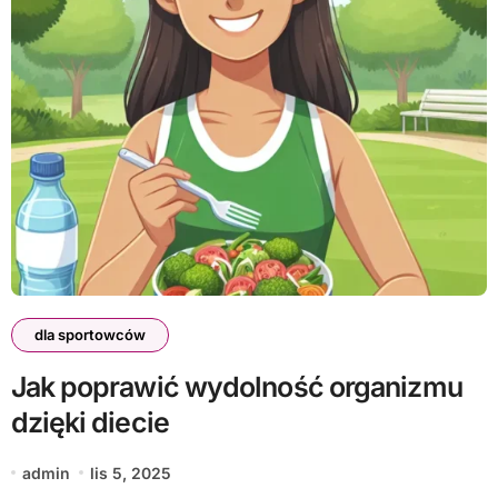
dla sportowców
Jak poprawić wydolność organizmu
dzięki diecie
admin
lis 5, 2025