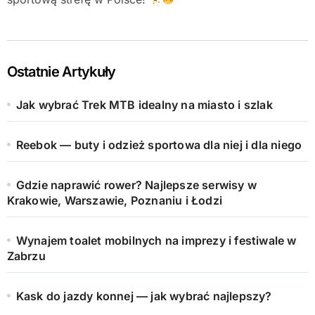
Ostatnie Artykuły
Jak wybrać Trek MTB idealny na miasto i szlak
Reebok — buty i odzież sportowa dla niej i dla niego
Gdzie naprawić rower? Najlepsze serwisy w
Krakowie, Warszawie, Poznaniu i Łodzi
Wynajem toalet mobilnych na imprezy i festiwale w
Zabrzu
Kask do jazdy konnej — jak wybrać najlepszy?