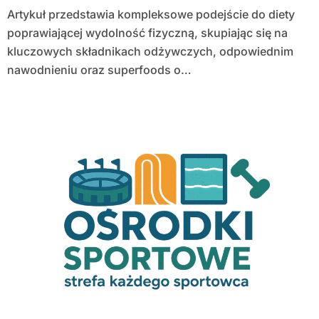
Artykuł przedstawia kompleksowe podejście do diety
poprawiającej wydolność fizyczną, skupiając się na
kluczowych składnikach odżywczych, odpowiednim
nawodnieniu oraz superfoods o…