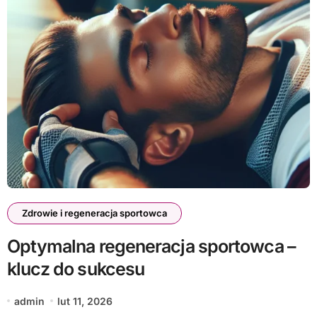
Zdrowie i regeneracja sportowca
Optymalna regeneracja sportowca –
klucz do sukcesu
admin
lut 11, 2026