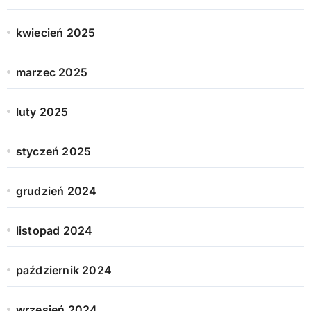
kwiecień 2025
marzec 2025
luty 2025
styczeń 2025
grudzień 2024
listopad 2024
październik 2024
wrzesień 2024