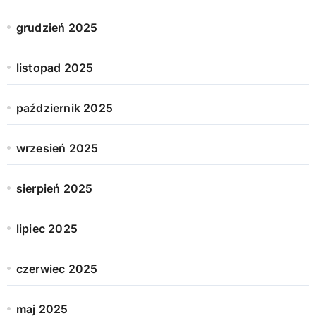
grudzień 2025
listopad 2025
październik 2025
wrzesień 2025
sierpień 2025
lipiec 2025
czerwiec 2025
maj 2025