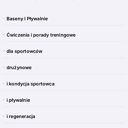
Baseny I Pływalnie
Ćwiczenia i porady treningowe
dla sportowców
drużynowe
i kondycja sportowca
i pływalnie
i regeneracja