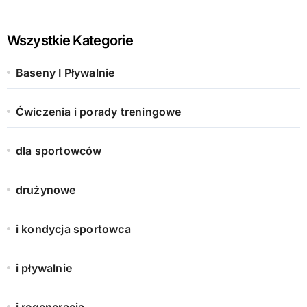
Wszystkie Kategorie
Baseny I Pływalnie
Ćwiczenia i porady treningowe
dla sportowców
drużynowe
i kondycja sportowca
i pływalnie
i regeneracja