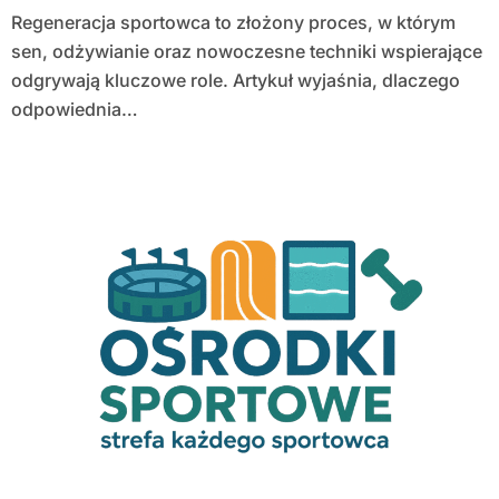
Regeneracja sportowca to złożony proces, w którym
sen, odżywianie oraz nowoczesne techniki wspierające
odgrywają kluczowe role. Artykuł wyjaśnia, dlaczego
odpowiednia…