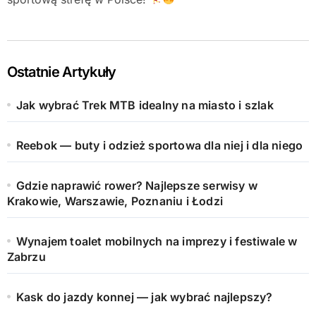
Ostatnie Artykuły
Jak wybrać Trek MTB idealny na miasto i szlak
Reebok — buty i odzież sportowa dla niej i dla niego
Gdzie naprawić rower? Najlepsze serwisy w
Krakowie, Warszawie, Poznaniu i Łodzi
Wynajem toalet mobilnych na imprezy i festiwale w
Zabrzu
Kask do jazdy konnej — jak wybrać najlepszy?