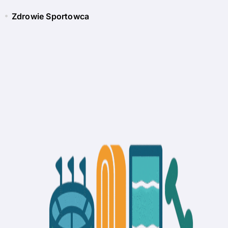
Zdrowie Sportowca