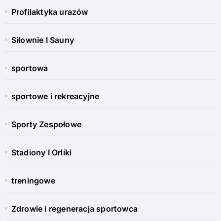
Profilaktyka urazów
Siłownie I Sauny
sportowa
sportowe i rekreacyjne
Sporty Zespołowe
Stadiony I Orliki
treningowe
Zdrowie i regeneracja sportowca