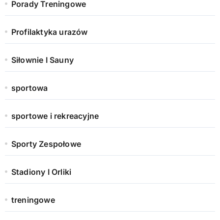
Porady Treningowe
Profilaktyka urazów
Siłownie I Sauny
sportowa
sportowe i rekreacyjne
Sporty Zespołowe
Stadiony I Orliki
treningowe