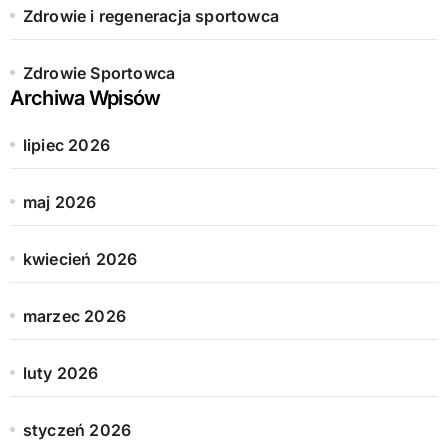
Zdrowie i regeneracja sportowca
Zdrowie Sportowca
Archiwa Wpisów
lipiec 2026
maj 2026
kwiecień 2026
marzec 2026
luty 2026
styczeń 2026