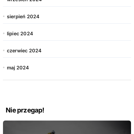
sierpień 2024
lipiec 2024
czerwiec 2024
maj 2024
Nie przegap!