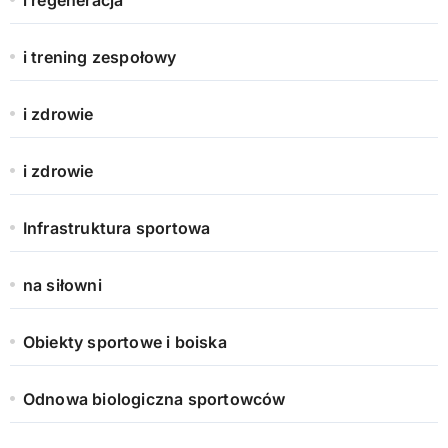
i trening zespołowy
i zdrowie
i zdrowie
Infrastruktura sportowa
na siłowni
Obiekty sportowe i boiska
Odnowa biologiczna sportowców