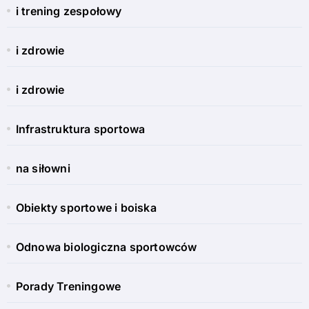
i trening zespołowy
i zdrowie
i zdrowie
Infrastruktura sportowa
na siłowni
Obiekty sportowe i boiska
Odnowa biologiczna sportowców
Porady Treningowe