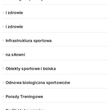
i zdrowie
i zdrowie
Infrastruktura sportowa
na siłowni
Obiekty sportowe i boiska
Odnowa biologiczna sportowców
Porady Treningowe