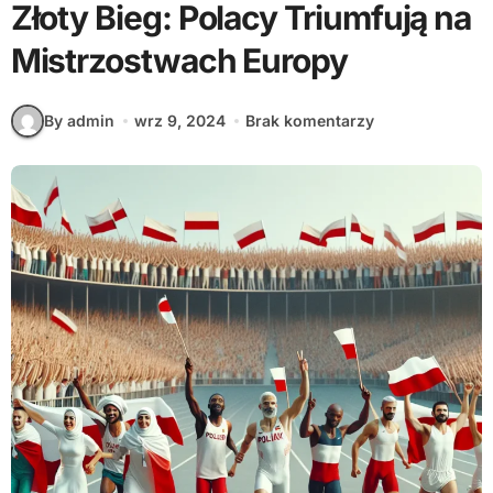
Złoty Bieg: Polacy Triumfują na
Mistrzostwach Europy
By admin
wrz 9, 2024
Brak komentarzy