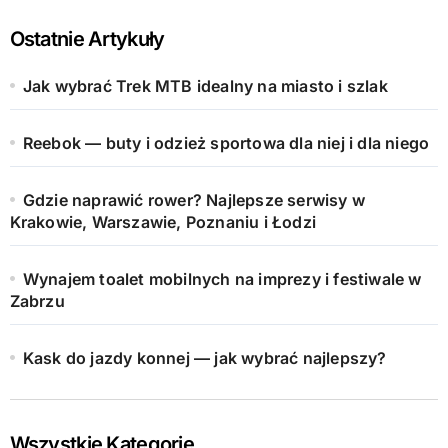
Ostatnie Artykuły
Jak wybrać Trek MTB idealny na miasto i szlak
Reebok — buty i odzież sportowa dla niej i dla niego
Gdzie naprawić rower? Najlepsze serwisy w
Krakowie, Warszawie, Poznaniu i Łodzi
Wynajem toalet mobilnych na imprezy i festiwale w
Zabrzu
Kask do jazdy konnej — jak wybrać najlepszy?
Wszystkie Kategorie