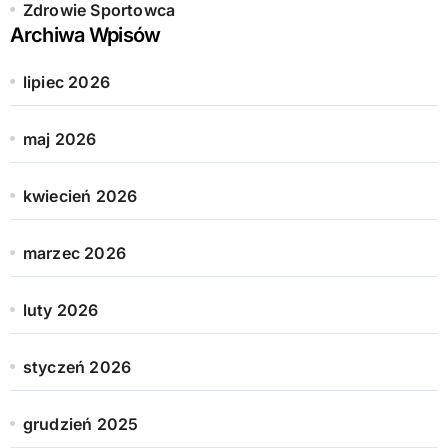
Zdrowie Sportowca
Archiwa Wpisów
lipiec 2026
maj 2026
kwiecień 2026
marzec 2026
luty 2026
styczeń 2026
grudzień 2025