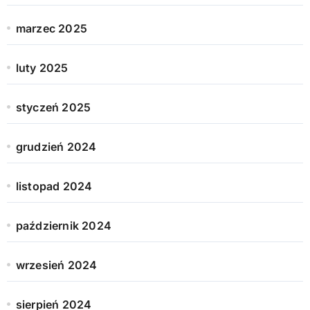
marzec 2025
luty 2025
styczeń 2025
grudzień 2024
listopad 2024
październik 2024
wrzesień 2024
sierpień 2024