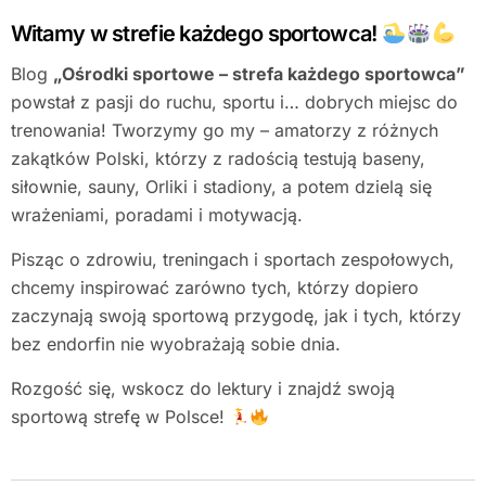
Witamy w strefie każdego sportowca!
Blog
„Ośrodki sportowe – strefa każdego sportowca”
powstał z pasji do ruchu, sportu i… dobrych miejsc do
trenowania! Tworzymy go my – amatorzy z różnych
zakątków Polski, którzy z radością testują baseny,
siłownie, sauny, Orliki i stadiony, a potem dzielą się
wrażeniami, poradami i motywacją.
Pisząc o zdrowiu, treningach i sportach zespołowych,
chcemy inspirować zarówno tych, którzy dopiero
zaczynają swoją sportową przygodę, jak i tych, którzy
bez endorfin nie wyobrażają sobie dnia.
Rozgość się, wskocz do lektury i znajdź swoją
sportową strefę w Polsce!