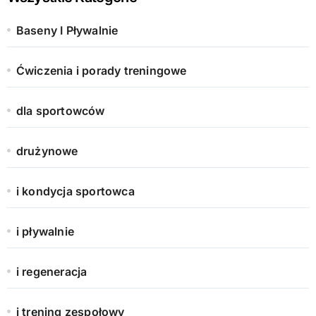
Baseny I Pływalnie
Ćwiczenia i porady treningowe
dla sportowców
drużynowe
i kondycja sportowca
i pływalnie
i regeneracja
i trening zespołowy