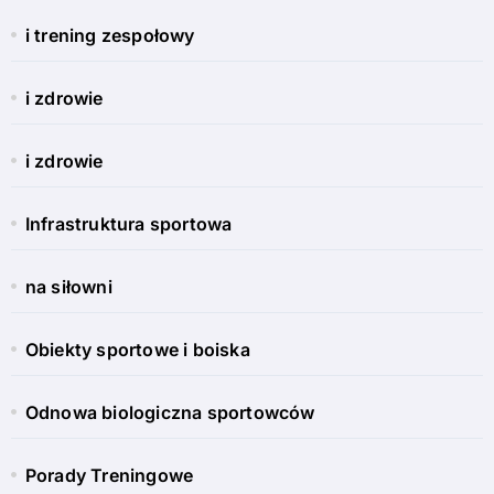
i trening zespołowy
i zdrowie
i zdrowie
Infrastruktura sportowa
na siłowni
Obiekty sportowe i boiska
Odnowa biologiczna sportowców
Porady Treningowe