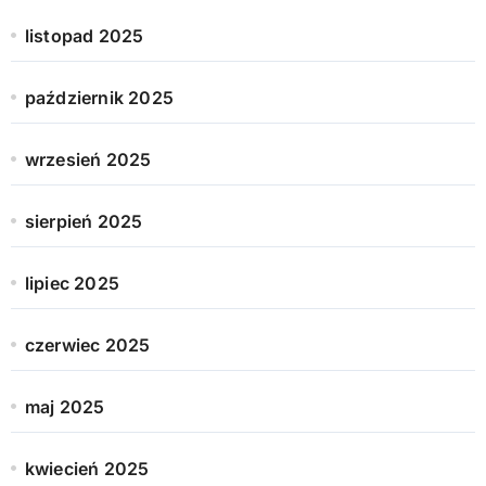
listopad 2025
październik 2025
wrzesień 2025
sierpień 2025
lipiec 2025
czerwiec 2025
maj 2025
kwiecień 2025