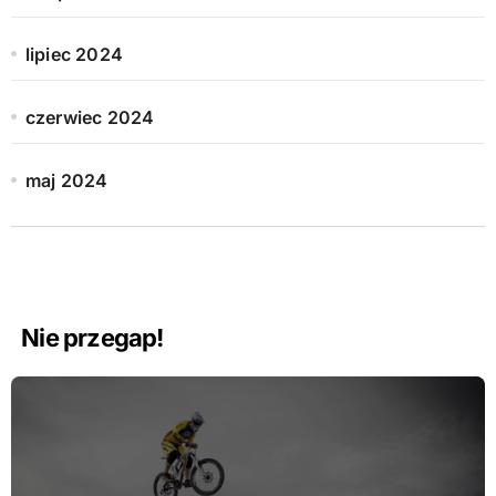
lipiec 2024
czerwiec 2024
maj 2024
Nie przegap!