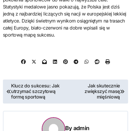
Statystyki medalowe jasno pokazują, że Polska jest dziś
jedną z najbardziej liczących się nacji w europejskiej lekkiej
atletyce. Dzięki świetnym wynikom osiągniętym na trasach
całej Europy, biało-czerwoni na dobre wpisali się w
sportową mapę sukcesu.
Nawigacja
Klucz do sukcesu: Jak
Jak skutecznie
utrzymać szczytową
zwiększyć masę
wpisu
formę sportową
mięśniową
By
admin