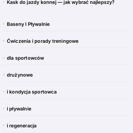
Kask do jazdy konnej — jak wybrać najlepszy?
Baseny I Pływalnie
Ćwiczenia i porady treningowe
dla sportowców
drużynowe
i kondycja sportowca
i pływalnie
i regeneracja