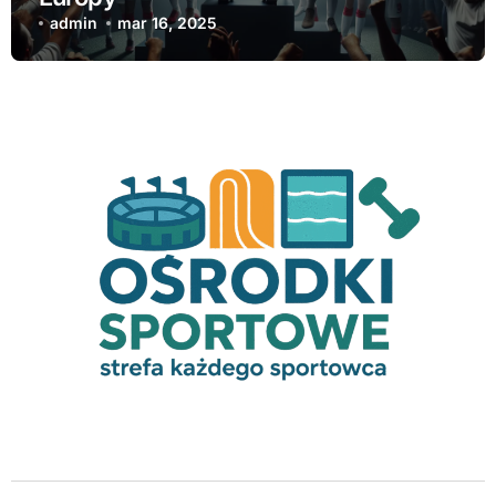
admin
mar 16, 2025