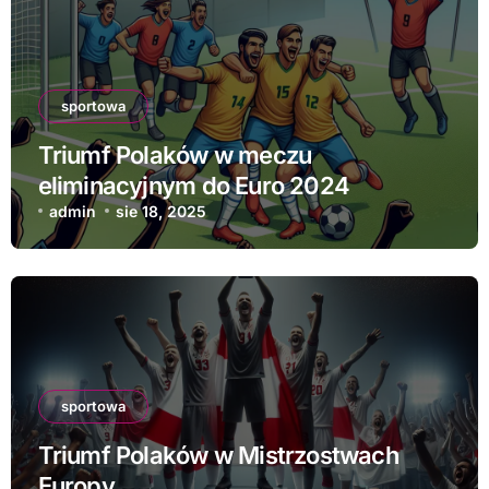
sportowa
Triumf Polaków w meczu
eliminacyjnym do Euro 2024
admin
sie 18, 2025
sportowa
Triumf Polaków w Mistrzostwach
Europy