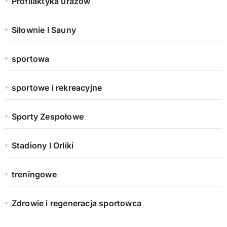
Profilaktyka urazów
Siłownie I Sauny
sportowa
sportowe i rekreacyjne
Sporty Zespołowe
Stadiony I Orliki
treningowe
Zdrowie i regeneracja sportowca