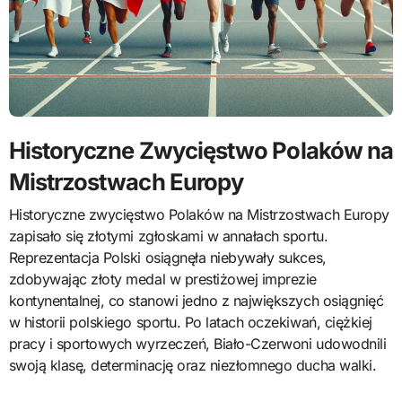
Historyczne Zwycięstwo Polaków na
Mistrzostwach Europy
Historyczne zwycięstwo Polaków na Mistrzostwach Europy
zapisało się złotymi zgłoskami w annałach sportu.
Reprezentacja Polski osiągnęła niebywały sukces,
zdobywając złoty medal w prestiżowej imprezie
kontynentalnej, co stanowi jedno z największych osiągnięć
w historii polskiego sportu. Po latach oczekiwań, ciężkiej
pracy i sportowych wyrzeczeń, Biało-Czerwoni udowodnili
swoją klasę, determinację oraz niezłomnego ducha walki.