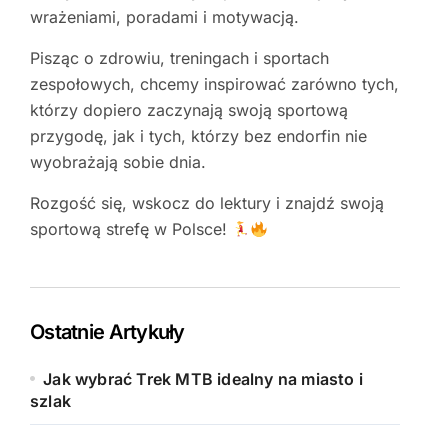
wrażeniami, poradami i motywacją.
Pisząc o zdrowiu, treningach i sportach
zespołowych, chcemy inspirować zarówno tych,
którzy dopiero zaczynają swoją sportową
przygodę, jak i tych, którzy bez endorfin nie
wyobrażają sobie dnia.
Rozgość się, wskocz do lektury i znajdź swoją
sportową strefę w Polsce!
Ostatnie Artykuły
Jak wybrać Trek MTB idealny na miasto i
szlak