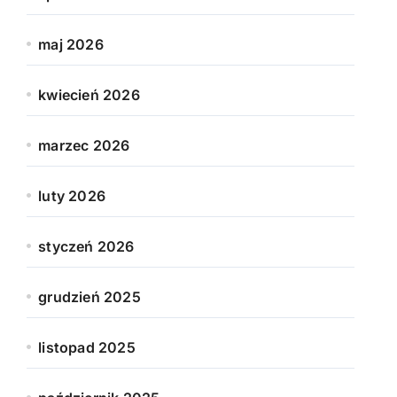
maj 2026
kwiecień 2026
marzec 2026
luty 2026
styczeń 2026
grudzień 2025
listopad 2025