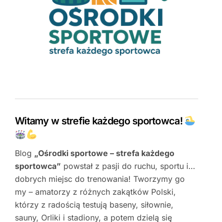
Witamy w strefie każdego sportowca!
Blog
„Ośrodki sportowe – strefa każdego
sportowca”
powstał z pasji do ruchu, sportu i…
dobrych miejsc do trenowania! Tworzymy go
my – amatorzy z różnych zakątków Polski,
którzy z radością testują baseny, siłownie,
sauny, Orliki i stadiony, a potem dzielą się