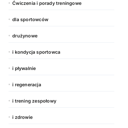
Ćwiczenia i porady treningowe
dla sportowców
drużynowe
i kondycja sportowca
i pływalnie
i regeneracja
i trening zespołowy
i zdrowie