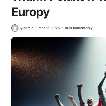
Europy
By admin
mar 16, 2025
Brak komentarzy