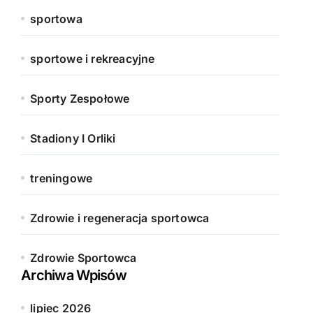
sportowa
sportowe i rekreacyjne
Sporty Zespołowe
Stadiony I Orliki
treningowe
Zdrowie i regeneracja sportowca
Zdrowie Sportowca
Archiwa Wpisów
lipiec 2026