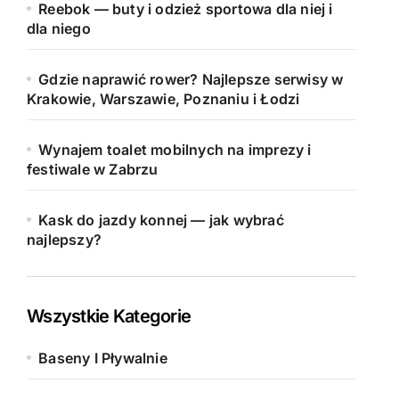
Reebok — buty i odzież sportowa dla niej i
dla niego
Gdzie naprawić rower? Najlepsze serwisy w
Krakowie, Warszawie, Poznaniu i Łodzi
Wynajem toalet mobilnych na imprezy i
festiwale w Zabrzu
Kask do jazdy konnej — jak wybrać
najlepszy?
Wszystkie Kategorie
Baseny I Pływalnie