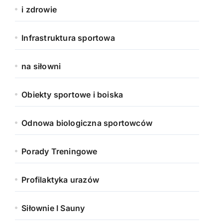
i zdrowie
Infrastruktura sportowa
na siłowni
Obiekty sportowe i boiska
Odnowa biologiczna sportowców
Porady Treningowe
Profilaktyka urazów
Siłownie I Sauny