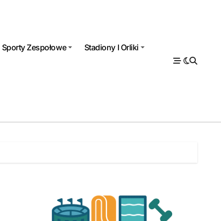
Sporty Zespołowe
Stadiony I Orliki