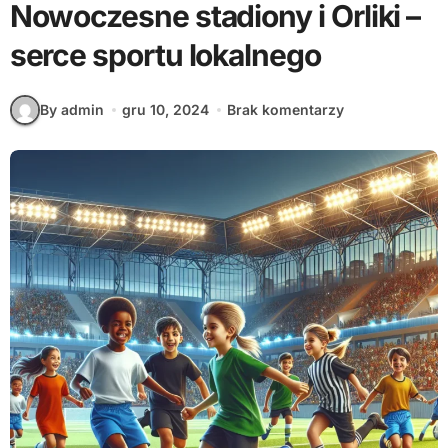
Nowoczesne stadiony i Orliki –
serce sportu lokalnego
By admin
gru 10, 2024
Brak komentarzy