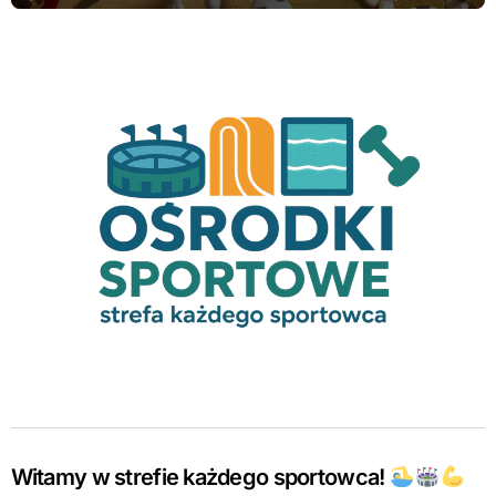
Witamy w strefie każdego sportowca!