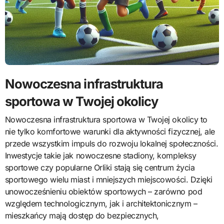
Nowoczesna infrastruktura
sportowa w Twojej okolicy
Nowoczesna infrastruktura sportowa w Twojej okolicy to
nie tylko komfortowe warunki dla aktywności fizycznej, ale
przede wszystkim impuls do rozwoju lokalnej społeczności.
Inwestycje takie jak nowoczesne stadiony, kompleksy
sportowe czy popularne Orliki stają się centrum życia
sportowego wielu miast i mniejszych miejscowości. Dzięki
unowocześnieniu obiektów sportowych – zarówno pod
względem technologicznym, jak i architektonicznym –
mieszkańcy mają dostęp do bezpiecznych,