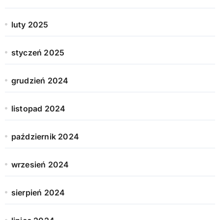
luty 2025
styczeń 2025
grudzień 2024
listopad 2024
październik 2024
wrzesień 2024
sierpień 2024