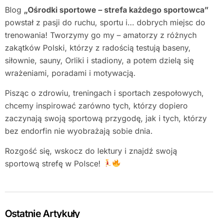
Blog
„Ośrodki sportowe – strefa każdego sportowca”
powstał z pasji do ruchu, sportu i… dobrych miejsc do
trenowania! Tworzymy go my – amatorzy z różnych
zakątków Polski, którzy z radością testują baseny,
siłownie, sauny, Orliki i stadiony, a potem dzielą się
wrażeniami, poradami i motywacją.
Pisząc o zdrowiu, treningach i sportach zespołowych,
chcemy inspirować zarówno tych, którzy dopiero
zaczynają swoją sportową przygodę, jak i tych, którzy
bez endorfin nie wyobrażają sobie dnia.
Rozgość się, wskocz do lektury i znajdź swoją
sportową strefę w Polsce!
Ostatnie Artykuły