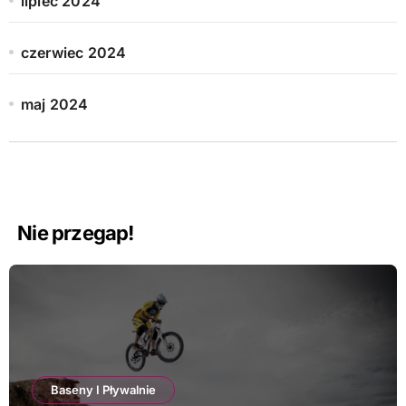
lipiec 2024
czerwiec 2024
maj 2024
Nie przegap!
Baseny I Pływalnie