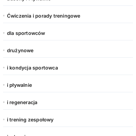
Ćwiczenia i porady treningowe
dla sportowców
drużynowe
i kondycja sportowca
i pływalnie
i regeneracja
i trening zespołowy