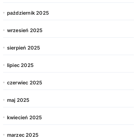
październik 2025
wrzesień 2025
sierpień 2025
lipiec 2025
czerwiec 2025
maj 2025
kwiecień 2025
marzec 2025