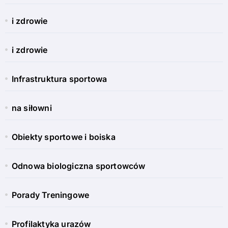
i zdrowie
i zdrowie
Infrastruktura sportowa
na siłowni
Obiekty sportowe i boiska
Odnowa biologiczna sportowców
Porady Treningowe
Profilaktyka urazów