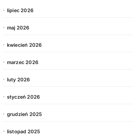
lipiec 2026
maj 2026
kwiecień 2026
marzec 2026
luty 2026
styczeń 2026
grudzień 2025
listopad 2025