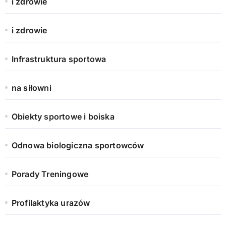
i zdrowie
i zdrowie
Infrastruktura sportowa
na siłowni
Obiekty sportowe i boiska
Odnowa biologiczna sportowców
Porady Treningowe
Profilaktyka urazów