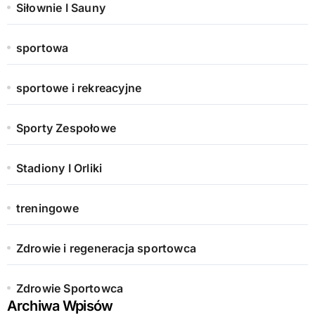
Siłownie I Sauny
sportowa
sportowe i rekreacyjne
Sporty Zespołowe
Stadiony I Orliki
treningowe
Zdrowie i regeneracja sportowca
Zdrowie Sportowca
Archiwa Wpisów