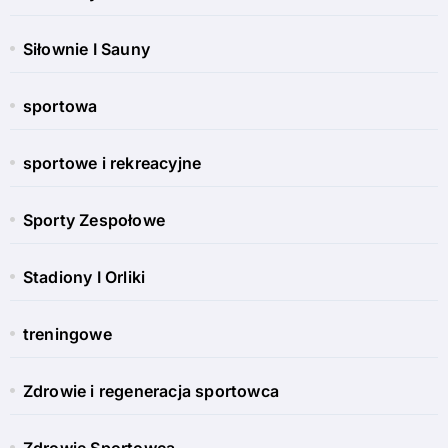
Siłownie I Sauny
sportowa
sportowe i rekreacyjne
Sporty Zespołowe
Stadiony I Orliki
treningowe
Zdrowie i regeneracja sportowca
Zdrowie Sportowca