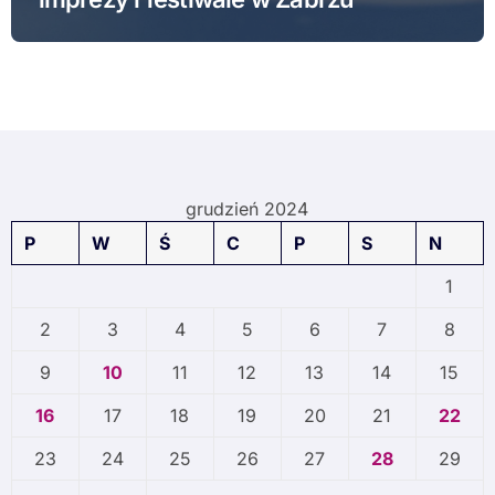
grudzień 2024
P
W
Ś
C
P
S
N
1
2
3
4
5
6
7
8
9
10
11
12
13
14
15
16
17
18
19
20
21
22
23
24
25
26
27
28
29