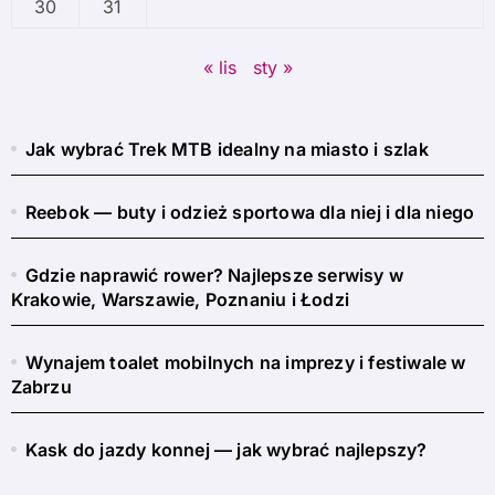
30
31
« lis
sty »
Jak wybrać Trek MTB idealny na miasto i szlak
Reebok — buty i odzież sportowa dla niej i dla niego
Gdzie naprawić rower? Najlepsze serwisy w
Krakowie, Warszawie, Poznaniu i Łodzi
Wynajem toalet mobilnych na imprezy i festiwale w
Zabrzu
Kask do jazdy konnej — jak wybrać najlepszy?