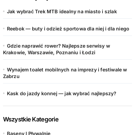
Jak wybrać Trek MTB idealny na miasto i szlak
Reebok — buty i odzież sportowa dla niej i dla niego
Gdzie naprawić rower? Najlepsze serwisy w
Krakowie, Warszawie, Poznaniu i Łodzi
Wynajem toalet mobilnych na imprezy i festiwale w
Zabrzu
Kask do jazdy konnej — jak wybrać najlepszy?
Wszystkie Kategorie
Baseny I Pływalnie