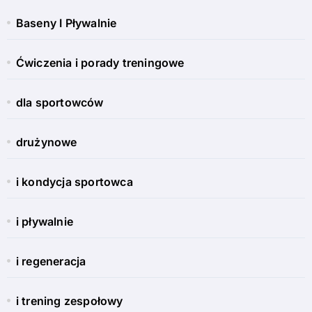
Baseny I Pływalnie
Ćwiczenia i porady treningowe
dla sportowców
drużynowe
i kondycja sportowca
i pływalnie
i regeneracja
i trening zespołowy