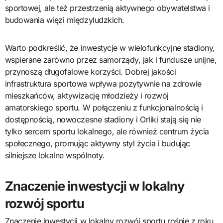
sportowej, ale też przestrzenią aktywnego obywatelstwa i
budowania więzi międzyludzkich.
Warto podkreślić, że inwestycje w wielofunkcyjne stadiony,
wspierane zarówno przez samorządy, jak i fundusze unijne,
przynoszą długofalowe korzyści. Dobrej jakości
infrastruktura sportowa wpływa pozytywnie na zdrowie
mieszkańców, aktywizację młodzieży i rozwój
amatorskiego sportu. W połączeniu z funkcjonalnością i
dostępnością, nowoczesne stadiony i Orliki stają się nie
tylko sercem sportu lokalnego, ale również centrum życia
społecznego, promując aktywny styl życia i budując
silniejsze lokalne wspólnoty.
Znaczenie inwestycji w lokalny
rozwój sportu
Znaczenie inwestycji w lokalny rozwój sportu rośnie z roku