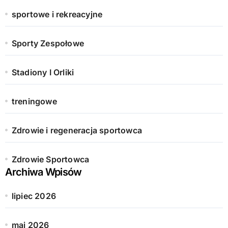
sportowe i rekreacyjne
Sporty Zespołowe
Stadiony I Orliki
treningowe
Zdrowie i regeneracja sportowca
Zdrowie Sportowca
Archiwa Wpisów
lipiec 2026
maj 2026