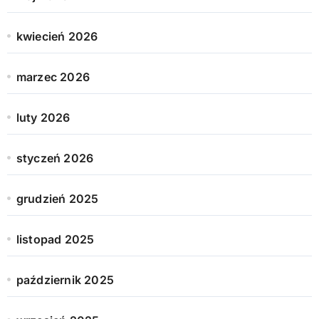
kwiecień 2026
marzec 2026
luty 2026
styczeń 2026
grudzień 2025
listopad 2025
październik 2025