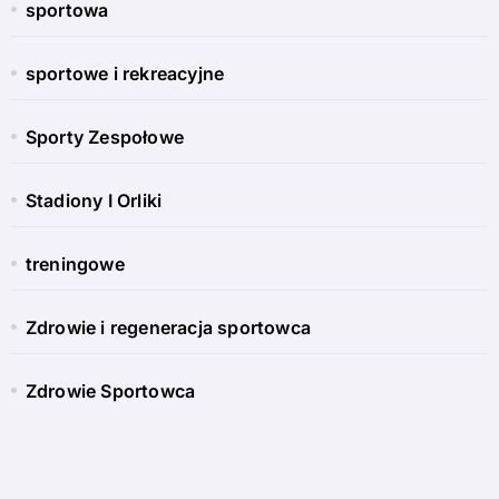
sportowa
sportowe i rekreacyjne
Sporty Zespołowe
Stadiony I Orliki
treningowe
Zdrowie i regeneracja sportowca
Zdrowie Sportowca