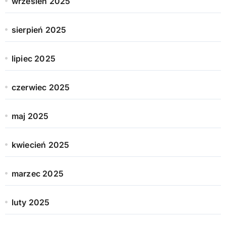
wrzesień 2025
sierpień 2025
lipiec 2025
czerwiec 2025
maj 2025
kwiecień 2025
marzec 2025
luty 2025