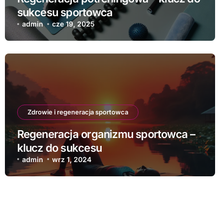
sukcesu sportowca
admin
cze 19, 2025
Zdrowie i regeneracja sportowca
Regeneracja organizmu sportowca –
klucz do sukcesu
admin
wrz 1, 2024