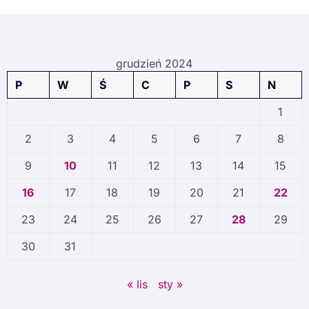
grudzień 2024
P
W
Ś
C
P
S
N
1
2
3
4
5
6
7
8
9
10
11
12
13
14
15
16
17
18
19
20
21
22
23
24
25
26
27
28
29
30
31
« lis
sty »