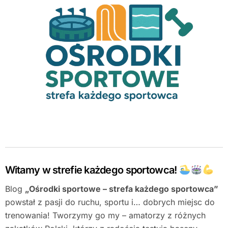
Witamy w strefie każdego sportowca!
Blog
„Ośrodki sportowe – strefa każdego sportowca”
powstał z pasji do ruchu, sportu i… dobrych miejsc do
trenowania! Tworzymy go my – amatorzy z różnych