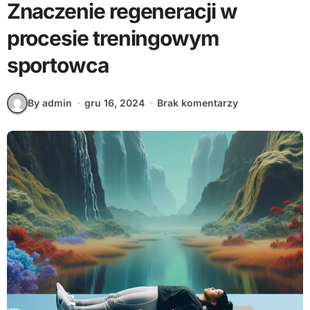
Znaczenie regeneracji w
procesie treningowym
sportowca
By admin
gru 16, 2024
Brak komentarzy