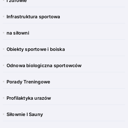
i zdrowie
Infrastruktura sportowa
na siłowni
Obiekty sportowe i boiska
Odnowa biologiczna sportowców
Porady Treningowe
Profilaktyka urazów
Siłownie I Sauny