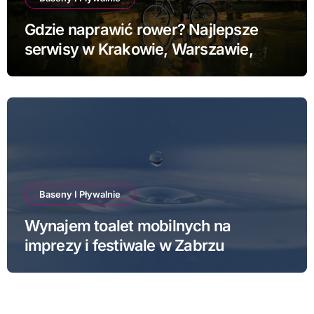
Gdzie naprawić rower? Najlepsze
serwisy w Krakowie, Warszawie,
Poznaniu i Łodzi
Baseny I Pływalnie
Wynajem toalet mobilnych na
imprezy i festiwale w Zabrzu