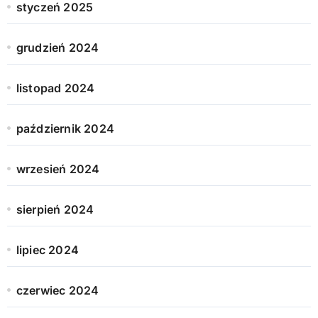
styczeń 2025
grudzień 2024
listopad 2024
październik 2024
wrzesień 2024
sierpień 2024
lipiec 2024
czerwiec 2024