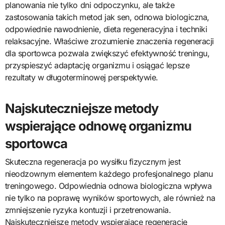
planowania nie tylko dni odpoczynku, ale także
zastosowania takich metod jak sen, odnowa biologiczna,
odpowiednie nawodnienie, dieta regeneracyjna i techniki
relaksacyjne. Właściwe zrozumienie znaczenia regeneracji
dla sportowca pozwala zwiększyć efektywność treningu,
przyspieszyć adaptację organizmu i osiągać lepsze
rezultaty w długoterminowej perspektywie.
Najskuteczniejsze metody
wspierające odnowę organizmu
sportowca
Skuteczna regeneracja po wysiłku fizycznym jest
nieodzownym elementem każdego profesjonalnego planu
treningowego. Odpowiednia odnowa biologiczna wpływa
nie tylko na poprawę wyników sportowych, ale również na
zmniejszenie ryzyka kontuzji i przetrenowania.
Najskuteczniejsze metody wspierające regenerację