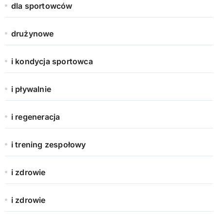
dla sportowców
drużynowe
i kondycja sportowca
i pływalnie
i regeneracja
i trening zespołowy
i zdrowie
i zdrowie