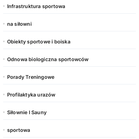
Infrastruktura sportowa
na siłowni
Obiekty sportowe i boiska
Odnowa biologiczna sportowców
Porady Treningowe
Profilaktyka urazów
Siłownie I Sauny
sportowa