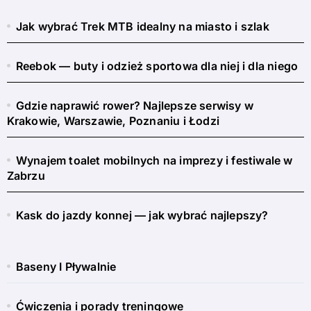
Jak wybrać Trek MTB idealny na miasto i szlak
Reebok — buty i odzież sportowa dla niej i dla niego
Gdzie naprawić rower? Najlepsze serwisy w
Krakowie, Warszawie, Poznaniu i Łodzi
Wynajem toalet mobilnych na imprezy i festiwale w
Zabrzu
Kask do jazdy konnej — jak wybrać najlepszy?
Baseny I Pływalnie
Ćwiczenia i porady treningowe