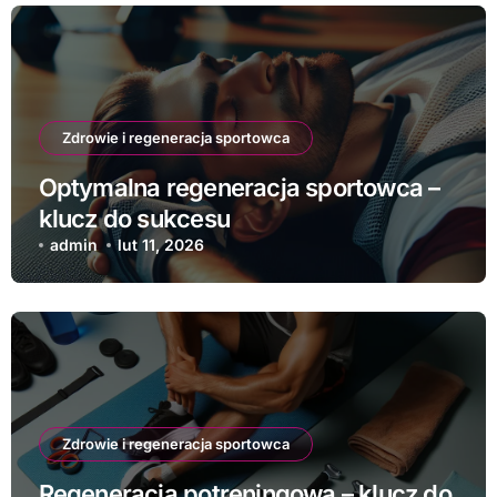
Zdrowie i regeneracja sportowca
Optymalna regeneracja sportowca –
klucz do sukcesu
admin
lut 11, 2026
Zdrowie i regeneracja sportowca
Regeneracja potreningowa – klucz do