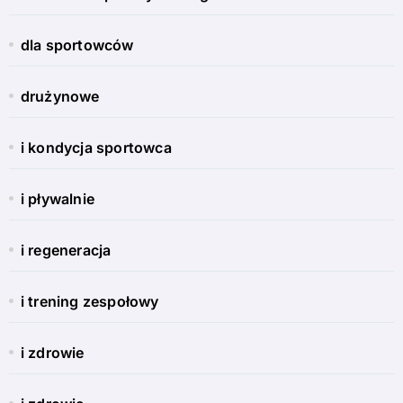
dla sportowców
drużynowe
i kondycja sportowca
i pływalnie
i regeneracja
i trening zespołowy
i zdrowie