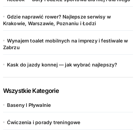
Gdzie naprawić rower? Najlepsze serwisy w
Krakowie, Warszawie, Poznaniu i Łodzi
Wynajem toalet mobilnych na imprezy i festiwale w
Zabrzu
Kask do jazdy konnej — jak wybrać najlepszy?
Wszystkie Kategorie
Baseny I Pływalnie
Ćwiczenia i porady treningowe