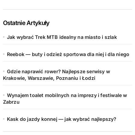
Ostatnie Artykuły
Jak wybrać Trek MTB idealny na miasto i szlak
Reebok — buty i odzież sportowa dla niej i dla niego
Gdzie naprawić rower? Najlepsze serwisy w
Krakowie, Warszawie, Poznaniu i Łodzi
Wynajem toalet mobilnych na imprezy i festiwale w
Zabrzu
Kask do jazdy konnej — jak wybrać najlepszy?