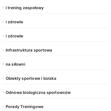
i trening zespołowy
i zdrowie
i zdrowie
Infrastruktura sportowa
na siłowni
Obiekty sportowe i boiska
Odnowa biologiczna sportowców
Porady Treningowe