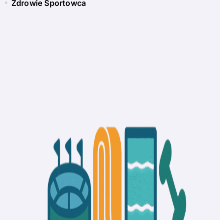
Zdrowie Sportowca