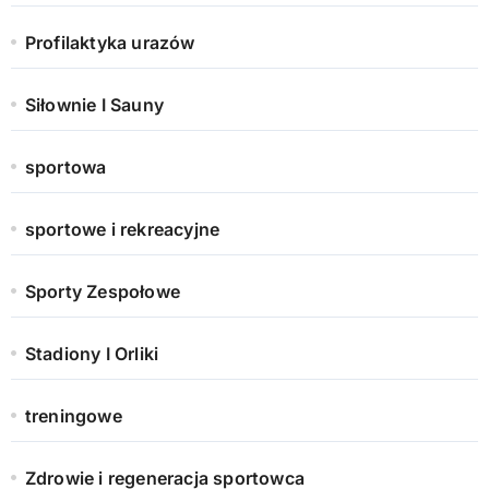
Profilaktyka urazów
Siłownie I Sauny
sportowa
sportowe i rekreacyjne
Sporty Zespołowe
Stadiony I Orliki
treningowe
Zdrowie i regeneracja sportowca