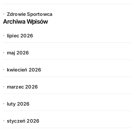
Zdrowie Sportowca
Archiwa Wpisów
lipiec 2026
maj 2026
kwiecień 2026
marzec 2026
luty 2026
styczeń 2026