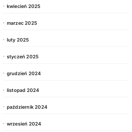
kwiecień 2025
marzec 2025
luty 2025
styczeń 2025
grudzień 2024
listopad 2024
październik 2024
wrzesień 2024