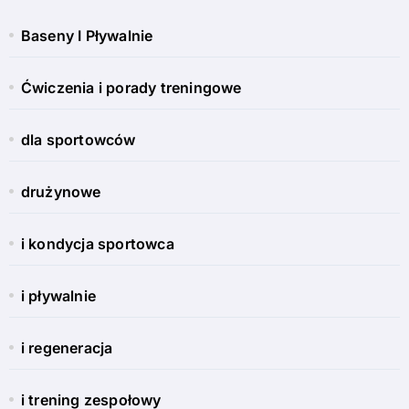
Baseny I Pływalnie
Ćwiczenia i porady treningowe
dla sportowców
drużynowe
i kondycja sportowca
i pływalnie
i regeneracja
i trening zespołowy