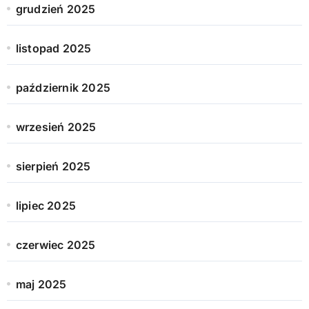
grudzień 2025
listopad 2025
październik 2025
wrzesień 2025
sierpień 2025
lipiec 2025
czerwiec 2025
maj 2025