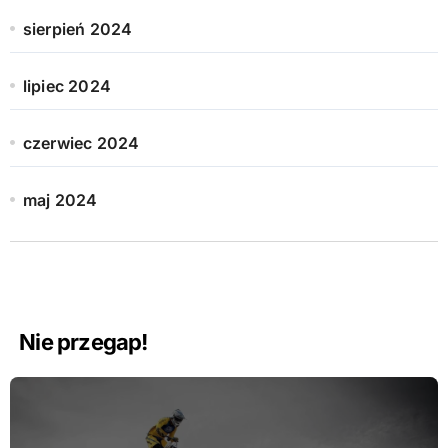
sierpień 2024
lipiec 2024
czerwiec 2024
maj 2024
Nie przegap!