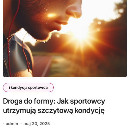
i kondycja sportowca
Droga do formy: Jak sportowcy
utrzymują szczytową kondycję
admin
maj 20, 2025