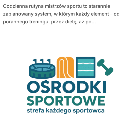
Codzienna rutyna mistrzów sportu to starannie
zaplanowany system, w którym każdy element – od
porannego treningu, przez dietę, aż po…