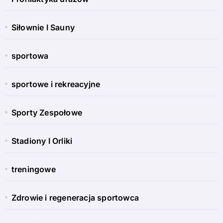
Siłownie I Sauny
sportowa
sportowe i rekreacyjne
Sporty Zespołowe
Stadiony I Orliki
treningowe
Zdrowie i regeneracja sportowca