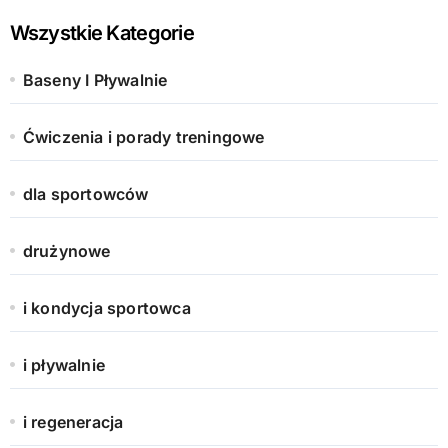
Wszystkie Kategorie
Baseny I Pływalnie
Ćwiczenia i porady treningowe
dla sportowców
drużynowe
i kondycja sportowca
i pływalnie
i regeneracja