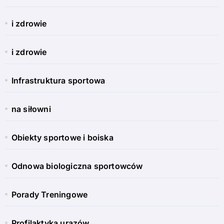
i zdrowie
i zdrowie
Infrastruktura sportowa
na siłowni
Obiekty sportowe i boiska
Odnowa biologiczna sportowców
Porady Treningowe
Profilaktyka urazów