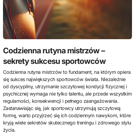
Codzienna rutyna mistrzów –
sekrety sukcesu sportowców
Codzienna rutyna mistrzów to fundament, na którym opiera
się sukces największych sportowców świata. Niezależnie
od dyscypliny, utrzymanie szczytowej kondycji fizycznej i
psychicznej wymaga nie tylko talentu, ale przede wszystkim
regularności, konsekwencji i pełnego zaangażowania.
Zastanawiając się, jak sportowcy utrzymują szczytową
formę, warto przyjrzeć się ich codziennym nawykom, które
kryją wiele sekretów skutecznego treningu i zdrowego stylu
życia.