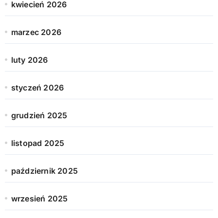
kwiecień 2026
marzec 2026
luty 2026
styczeń 2026
grudzień 2025
listopad 2025
październik 2025
wrzesień 2025