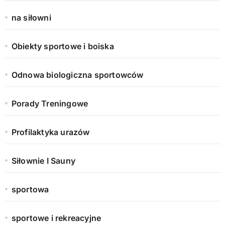
na siłowni
Obiekty sportowe i boiska
Odnowa biologiczna sportowców
Porady Treningowe
Profilaktyka urazów
Siłownie I Sauny
sportowa
sportowe i rekreacyjne