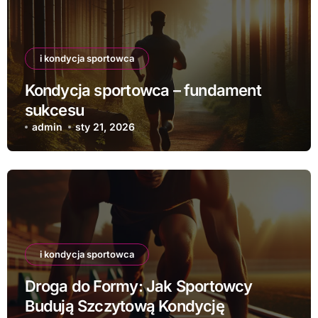
i kondycja sportowca
Kondycja sportowca – fundament
sukcesu
admin
sty 21, 2026
i kondycja sportowca
Droga do Formy: Jak Sportowcy
Budują Szczytową Kondycję