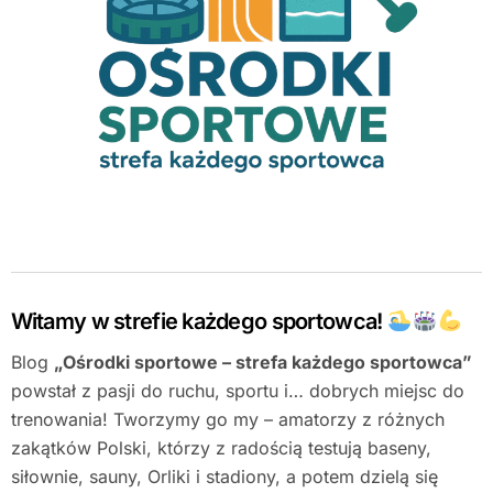
Witamy w strefie każdego sportowca!
Blog
„Ośrodki sportowe – strefa każdego sportowca”
powstał z pasji do ruchu, sportu i… dobrych miejsc do
trenowania! Tworzymy go my – amatorzy z różnych
zakątków Polski, którzy z radością testują baseny,
siłownie, sauny, Orliki i stadiony, a potem dzielą się