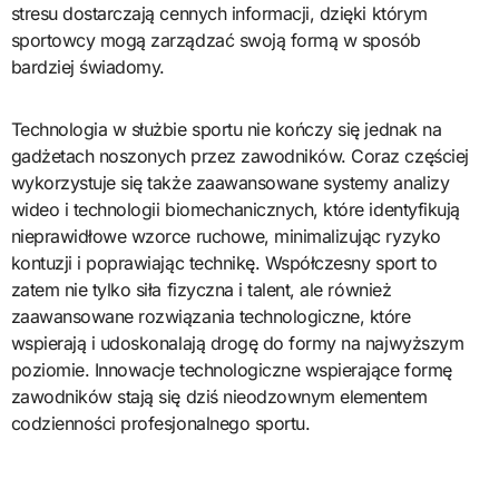
stresu dostarczają cennych informacji, dzięki którym
sportowcy mogą zarządzać swoją formą w sposób
bardziej świadomy.
Technologia w służbie sportu nie kończy się jednak na
gadżetach noszonych przez zawodników. Coraz częściej
wykorzystuje się także zaawansowane systemy analizy
wideo i technologii biomechanicznych, które identyfikują
nieprawidłowe wzorce ruchowe, minimalizując ryzyko
kontuzji i poprawiając technikę. Współczesny sport to
zatem nie tylko siła fizyczna i talent, ale również
zaawansowane rozwiązania technologiczne, które
wspierają i udoskonalają drogę do formy na najwyższym
poziomie. Innowacje technologiczne wspierające formę
zawodników stają się dziś nieodzownym elementem
codzienności profesjonalnego sportu.