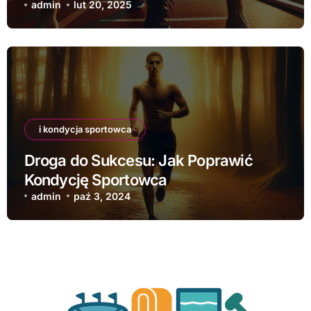
admin
lut 20, 2025
i kondycja sportowca
Droga do Sukcesu: Jak Poprawić
Kondycję Sportowca
admin
paź 3, 2024