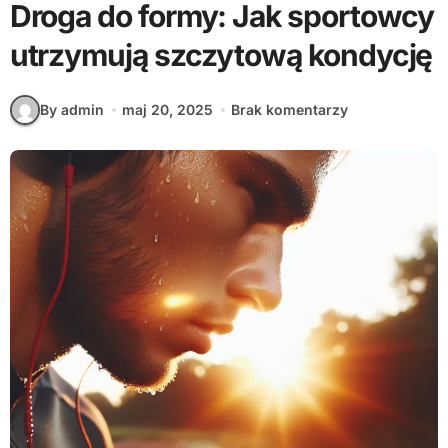
Droga do formy: Jak sportowcy
utrzymują szczytową kondycję
By admin
maj 20, 2025
Brak komentarzy