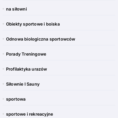
na siłowni
Obiekty sportowe i boiska
Odnowa biologiczna sportowców
Porady Treningowe
Profilaktyka urazów
Siłownie I Sauny
sportowa
sportowe i rekreacyjne