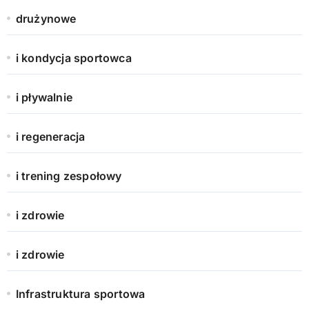
drużynowe
i kondycja sportowca
i pływalnie
i regeneracja
i trening zespołowy
i zdrowie
i zdrowie
Infrastruktura sportowa