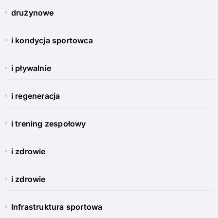
drużynowe
i kondycja sportowca
i pływalnie
i regeneracja
i trening zespołowy
i zdrowie
i zdrowie
Infrastruktura sportowa