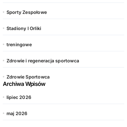
Sporty Zespołowe
Stadiony I Orliki
treningowe
Zdrowie i regeneracja sportowca
Zdrowie Sportowca
Archiwa Wpisów
lipiec 2026
maj 2026