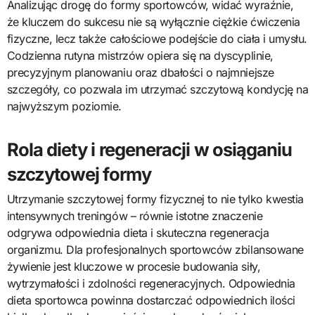
Analizując drogę do formy sportowców, widać wyraźnie,
że kluczem do sukcesu nie są wyłącznie ciężkie ćwiczenia
fizyczne, lecz także całościowe podejście do ciała i umysłu.
Codzienna rutyna mistrzów opiera się na dyscyplinie,
precyzyjnym planowaniu oraz dbałości o najmniejsze
szczegóły, co pozwala im utrzymać szczytową kondycję na
najwyższym poziomie.
Rola diety i regeneracji w osiąganiu
szczytowej formy
Utrzymanie szczytowej formy fizycznej to nie tylko kwestia
intensywnych treningów – równie istotne znaczenie
odgrywa odpowiednia dieta i skuteczna regeneracja
organizmu. Dla profesjonalnych sportowców zbilansowane
żywienie jest kluczowe w procesie budowania siły,
wytrzymałości i zdolności regeneracyjnych. Odpowiednia
dieta sportowca powinna dostarczać odpowiednich ilości