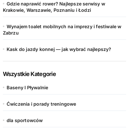
Gdzie naprawić rower? Najlepsze serwisy w
Krakowie, Warszawie, Poznaniu i Łodzi
Wynajem toalet mobilnych na imprezy i festiwale w
Zabrzu
Kask do jazdy konnej — jak wybrać najlepszy?
Wszystkie Kategorie
Baseny I Pływalnie
Ćwiczenia i porady treningowe
dla sportowców