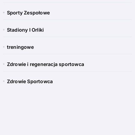
Sporty Zespołowe
Stadiony I Orliki
treningowe
Zdrowie i regeneracja sportowca
Zdrowie Sportowca