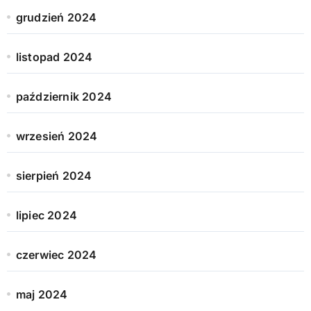
grudzień 2024
listopad 2024
październik 2024
wrzesień 2024
sierpień 2024
lipiec 2024
czerwiec 2024
maj 2024