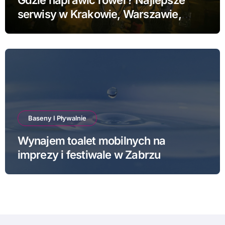
serwisy w Krakowie, Warszawie,
Poznaniu i Łodzi
Baseny I Pływalnie
Wynajem toalet mobilnych na
imprezy i festiwale w Zabrzu