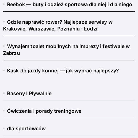
Reebok — buty i odzież sportowa dla niej i dla niego
Gdzie naprawić rower? Najlepsze serwisy w
Krakowie, Warszawie, Poznaniu i Łodzi
Wynajem toalet mobilnych na imprezy i festiwale w
Zabrzu
Kask do jazdy konnej — jak wybrać najlepszy?
Baseny I Pływalnie
Ćwiczenia i porady treningowe
dla sportowców