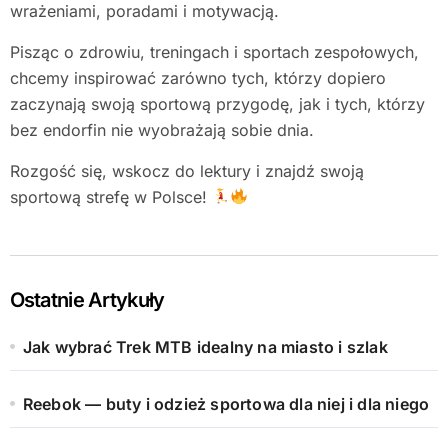
wrażeniami, poradami i motywacją.
Pisząc o zdrowiu, treningach i sportach zespołowych,
chcemy inspirować zarówno tych, którzy dopiero
zaczynają swoją sportową przygodę, jak i tych, którzy
bez endorfin nie wyobrażają sobie dnia.
Rozgość się, wskocz do lektury i znajdź swoją
sportową strefę w Polsce!
Ostatnie Artykuły
Jak wybrać Trek MTB idealny na miasto i szlak
Reebok — buty i odzież sportowa dla niej i dla niego