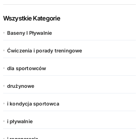
Wszystkie Kategorie
Baseny I Pływalnie
Ćwiczenia i porady treningowe
dla sportowców
drużynowe
i kondycja sportowca
i pływalnie
i regeneracja