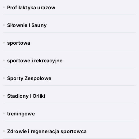
Profilaktyka urazów
Siłownie I Sauny
sportowa
sportowe i rekreacyjne
Sporty Zespołowe
Stadiony I Orliki
treningowe
Zdrowie i regeneracja sportowca