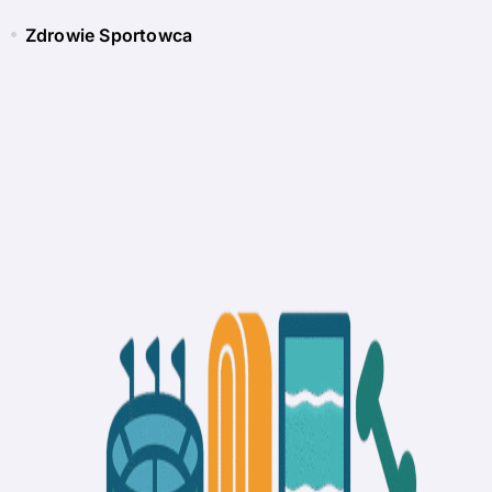
Zdrowie Sportowca