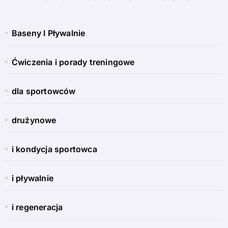
Baseny I Pływalnie
Ćwiczenia i porady treningowe
dla sportowców
drużynowe
i kondycja sportowca
i pływalnie
i regeneracja