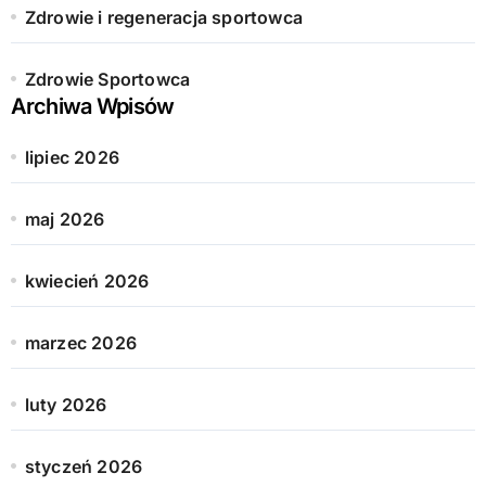
Zdrowie i regeneracja sportowca
Zdrowie Sportowca
Archiwa Wpisów
lipiec 2026
maj 2026
kwiecień 2026
marzec 2026
luty 2026
styczeń 2026