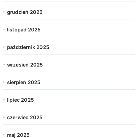
grudzień 2025
listopad 2025
październik 2025
wrzesień 2025
sierpień 2025
lipiec 2025
czerwiec 2025
maj 2025