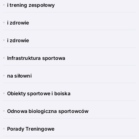
i trening zespołowy
i zdrowie
i zdrowie
Infrastruktura sportowa
na siłowni
Obiekty sportowe i boiska
Odnowa biologiczna sportowców
Porady Treningowe