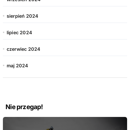
sierpień 2024
lipiec 2024
czerwiec 2024
maj 2024
Nie przegap!