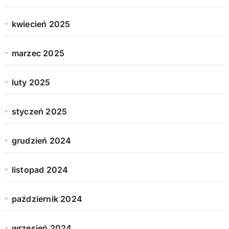
kwiecień 2025
marzec 2025
luty 2025
styczeń 2025
grudzień 2024
listopad 2024
październik 2024
wrzesień 2024