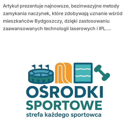
Artykuł prezentuje najnowsze, bezinwazyjne metody
zamykania naczynek, które zdobywają uznanie wśród
mieszkańców Bydgoszczy, dzięki zastosowaniu
zaawansowanych technologii laserowych i IPL.…