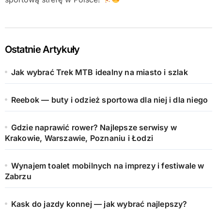
Ostatnie Artykuły
Jak wybrać Trek MTB idealny na miasto i szlak
Reebok — buty i odzież sportowa dla niej i dla niego
Gdzie naprawić rower? Najlepsze serwisy w
Krakowie, Warszawie, Poznaniu i Łodzi
Wynajem toalet mobilnych na imprezy i festiwale w
Zabrzu
Kask do jazdy konnej — jak wybrać najlepszy?