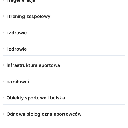
i trening zespołowy
i zdrowie
i zdrowie
Infrastruktura sportowa
na siłowni
Obiekty sportowe i boiska
Odnowa biologiczna sportowców