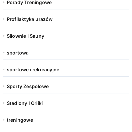
Porady Treningowe
Profilaktyka urazów
Siłownie I Sauny
sportowa
sportowe i rekreacyjne
Sporty Zespołowe
Stadiony I Orliki
treningowe