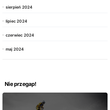
sierpień 2024
lipiec 2024
czerwiec 2024
maj 2024
Nie przegap!