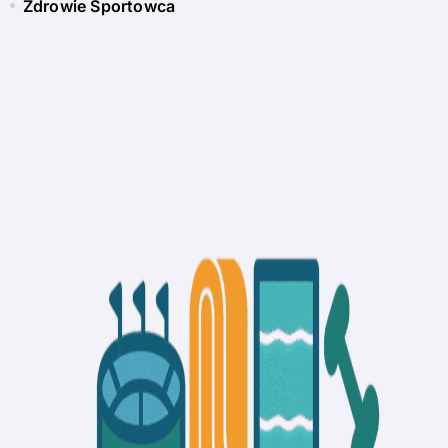
Zdrowie Sportowca