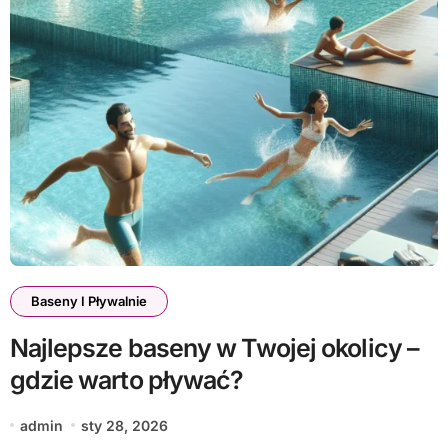
Baseny I Pływalnie
Najlepsze baseny w Twojej okolicy –
gdzie warto pływać?
admin
sty 28, 2026