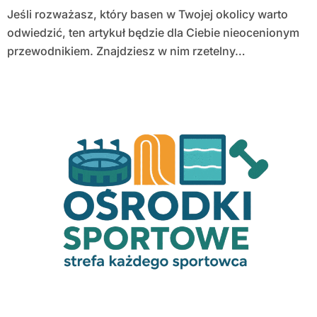
Jeśli rozważasz, który basen w Twojej okolicy warto
odwiedzić, ten artykuł będzie dla Ciebie nieocenionym
przewodnikiem. Znajdziesz w nim rzetelny…