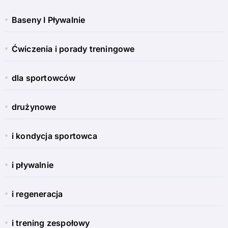
Baseny I Pływalnie
Ćwiczenia i porady treningowe
dla sportowców
drużynowe
i kondycja sportowca
i pływalnie
i regeneracja
i trening zespołowy