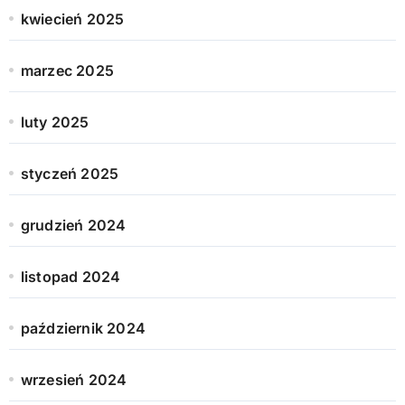
kwiecień 2025
marzec 2025
luty 2025
styczeń 2025
grudzień 2024
listopad 2024
październik 2024
wrzesień 2024