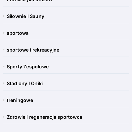
Siłownie I Sauny
sportowa
sportowe i rekreacyjne
Sporty Zespołowe
Stadiony I Orliki
treningowe
Zdrowie i regeneracja sportowca