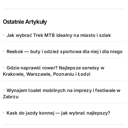
Ostatnie Artykuły
Jak wybrać Trek MTB idealny na miasto i szlak
Reebok — buty i odzież sportowa dla niej i dla niego
Gdzie naprawić rower? Najlepsze serwisy w
Krakowie, Warszawie, Poznaniu i Łodzi
Wynajem toalet mobilnych na imprezy i festiwale w
Zabrzu
Kask do jazdy konnej — jak wybrać najlepszy?