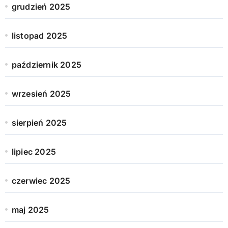
grudzień 2025
listopad 2025
październik 2025
wrzesień 2025
sierpień 2025
lipiec 2025
czerwiec 2025
maj 2025