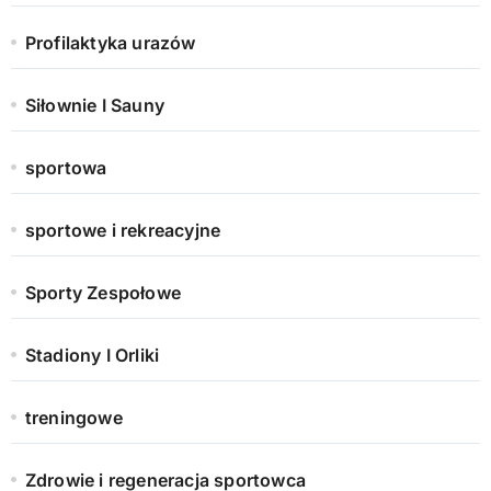
Profilaktyka urazów
Siłownie I Sauny
sportowa
sportowe i rekreacyjne
Sporty Zespołowe
Stadiony I Orliki
treningowe
Zdrowie i regeneracja sportowca