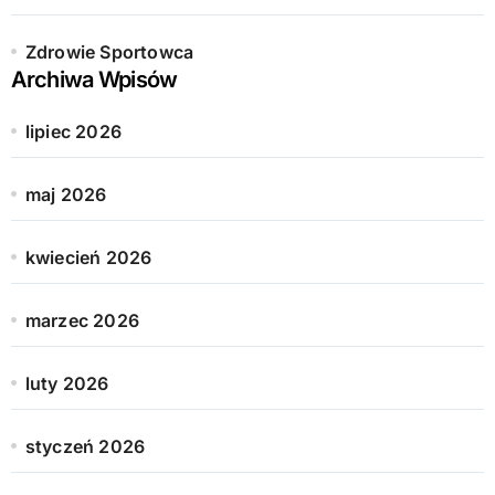
Zdrowie Sportowca
Archiwa Wpisów
lipiec 2026
maj 2026
kwiecień 2026
marzec 2026
luty 2026
styczeń 2026