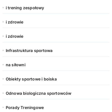
i trening zespołowy
i zdrowie
i zdrowie
Infrastruktura sportowa
na siłowni
Obiekty sportowe i boiska
Odnowa biologiczna sportowców
Porady Treningowe