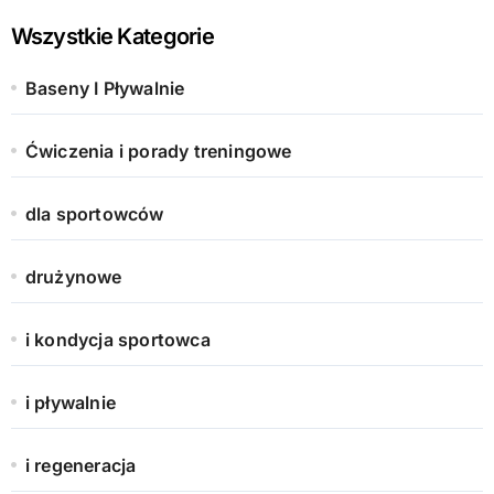
Wszystkie Kategorie
Baseny I Pływalnie
Ćwiczenia i porady treningowe
dla sportowców
drużynowe
i kondycja sportowca
i pływalnie
i regeneracja