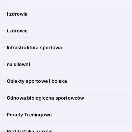
i zdrowie
i zdrowie
Infrastruktura sportowa
na siłowni
Obiekty sportowe i boiska
Odnowa biologiczna sportowców
Porady Treningowe
Profilaktyka urazów